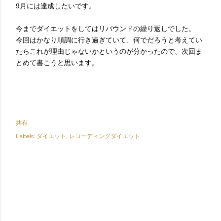
9月には達成したいです。
今までダイエットをしてはリバウンドの繰り返しでした。
今回はかなり順調に行き過ぎていて、何でだろうと考えてい
たらこれが理由じゃないかというのが分かったので、次回ま
とめて書こうと思います。
共有
Labels:
ダイエット
レコーディングダイエット