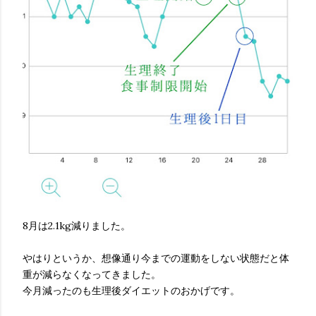
8月は2.1kg減りました。
やはりというか、想像通り今までの運動をしない状態だと体
重が減らなくなってきました。
今月減ったのも生理後ダイエットのおかげです。