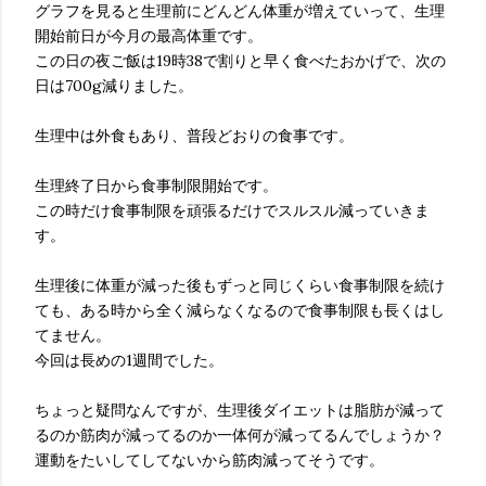
グラフを見ると生理前にどんどん体重が増えていって、生理
開始前日が今月の最高体重です。
この日の夜ご飯は19時38で割りと早く食べたおかげで、次の
日は700g減りました。
生理中は外食もあり、普段どおりの食事です。
生理終了日から食事制限開始です。
この時だけ食事制限を頑張るだけでスルスル減っていきま
す。
生理後に体重が減った後もずっと同じくらい食事制限を続け
ても、ある時から全く減らなくなるので食事制限も長くはし
てません。
今回は長めの1週間でした。
ちょっと疑問なんですが、生理後ダイエットは脂肪が減って
るのか筋肉が減ってるのか一体何が減ってるんでしょうか？
運動をたいしてしてないから筋肉減ってそうです。