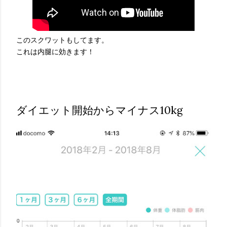
このスクワットもしてます。
これは内腿に効きます！
ダイエット開始からマイナス10kg