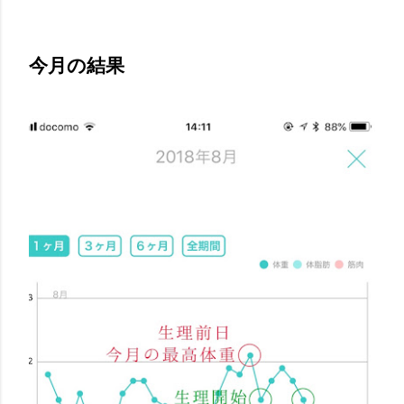
今月の結果