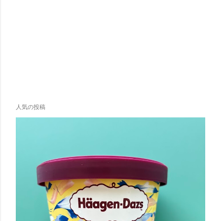
人気の投稿