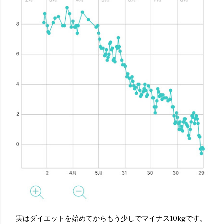
実はダイエットを始めてからもう少しでマイナス10kgです。