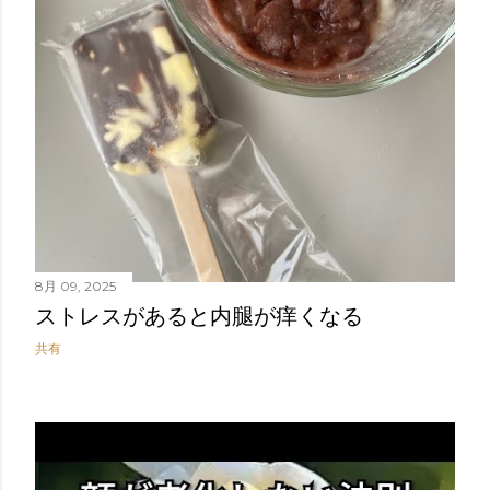
8月 09, 2025
ストレスがあると内腿が痒くなる
共有