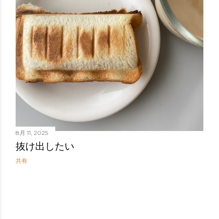
稿
8月 11, 2025
抜け出したい
共有