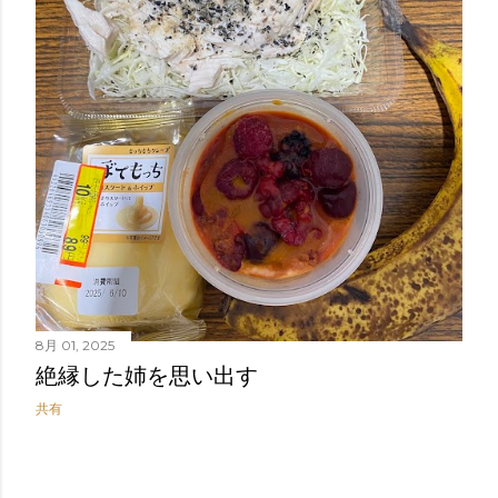
8月 01, 2025
絶縁した姉を思い出す
共有