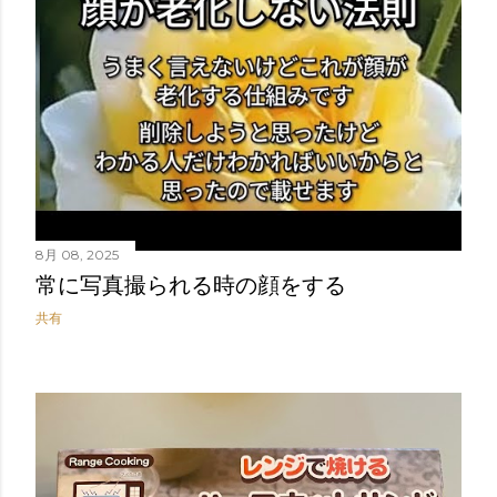
8月 08, 2025
常に写真撮られる時の顔をする
共有