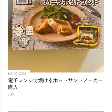
8月 07, 2025
電子レンジで焼けるホットサンドメーカー
購入
共有