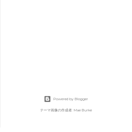
Powered by Blogger
テーマ画像の作成者:
Mae Burke