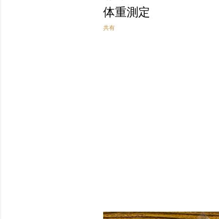
体重測定
共有