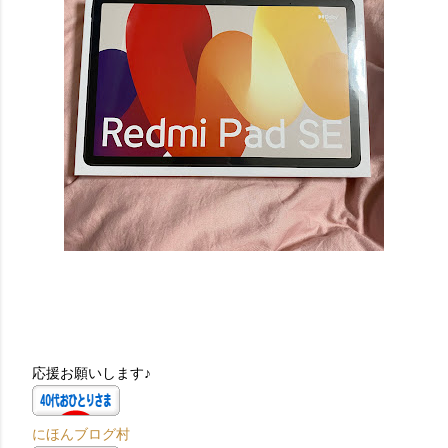
応援お願いします♪
にほんブログ村