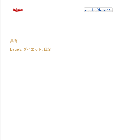
共有
Labels:
ダイエット
日記