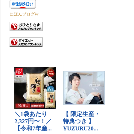
にほんブログ村