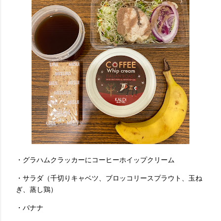
・グラハムクラッカーにコーヒーホイップクリーム
・サラダ（千切りキャベツ、ブロッコリースプラウト、玉ね
ぎ、蒸し鶏）
・バナナ