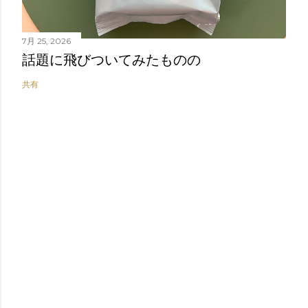
7月 25, 2026
話題に飛びついてみたものの
共有