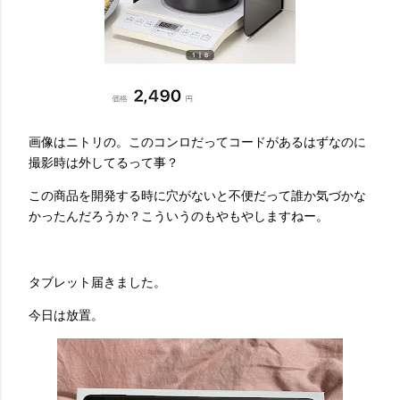
画像はニトリの。このコンロだってコードがあるはずなのに
撮影時は外してるって事？
この商品を開発する時に穴がないと不便だって誰か気づかな
かったんだろうか？こういうのもやもやしますねー。
タブレット届きました。
今日は放置。