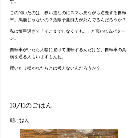
す。
この間いたのは、狭い道なのにスマホ見ながら逆走する自転
車。馬鹿じゃないの？危険予測能力が死んでるんだろうか？
私は慎重過ぎて「そこまでしなくても…」と言われるパター
ン。
自転車がいたら大幅に避けて運転するんだけど、自転車の真
横を通る人もいますもんね。
轢いたり轢かれたらとは考えないんだろうか？
10/11のごはん
朝ごはん