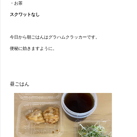
・お茶
スクワットなし
今日から朝ごはんはグラハムクラッカーです。
便秘に効きますように。
昼ごはん