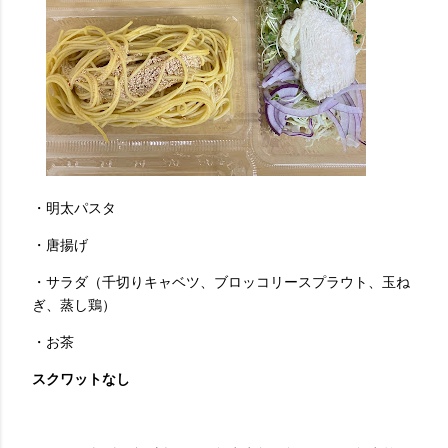
・明太パスタ
・唐揚げ
・サラダ（千切りキャベツ、ブロッコリースプラウト、玉ね
ぎ、蒸し鶏）
・お茶
スクワットなし