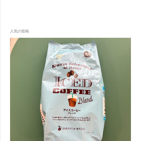
人気の投稿