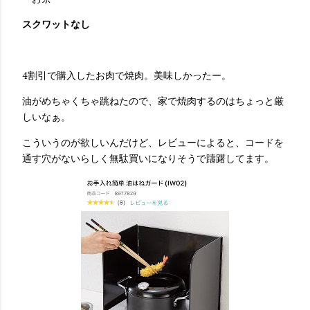
スクワットなし
4割引で購入したお肉で焼肉。美味しかったー。
油がめちゃくちゃ跳ねたので、家で焼肉するのはちょっと厳
しいなぁ。
こういうのが欲しいんだけど、レビューによると、コードを
通す穴がないらしく無駄買いになりそうで躊躇してます。