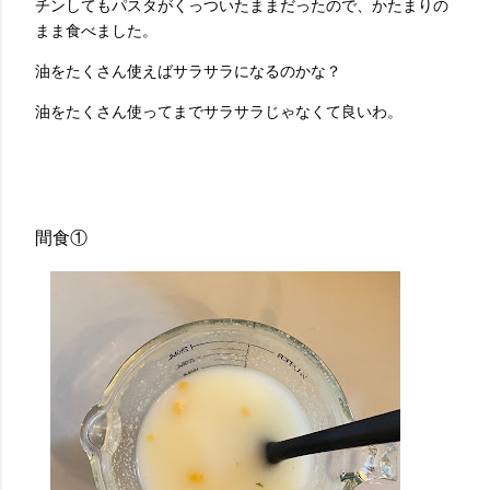
チンしてもパスタがくっついたままだったので、かたまりの
まま食べました。
油をたくさん使えばサラサラになるのかな？
油をたくさん使ってまでサラサラじゃなくて良いわ。
間食①