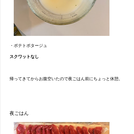
・ポテトポタージュ
スクワットなし
帰ってきてからお腹空いたので夜ごはん前にちょっと休憩。
夜ごはん