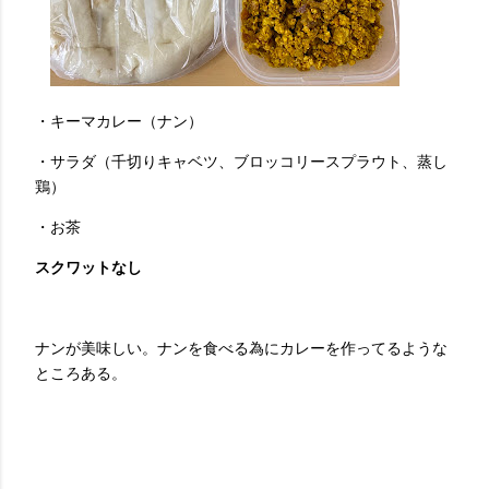
・キーマカレー（ナン）
・サラダ（千切りキャベツ、ブロッコリースプラウト、蒸し
鶏）
・お茶
スクワットなし
ナンが美味しい。ナンを食べる為にカレーを作ってるような
ところある。