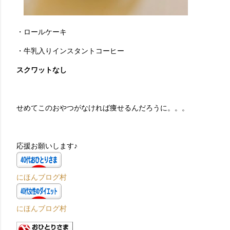
・ロールケーキ
・牛乳入りインスタントコーヒー
スクワットなし
せめてこのおやつがなければ痩せるんだろうに。。。
応援お願いします♪
にほんブログ村
にほんブログ村