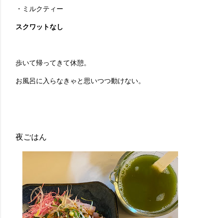
・ミルクティー
スクワットなし
歩いて帰ってきて休憩。
お風呂に入らなきゃと思いつつ動けない。
夜ごはん