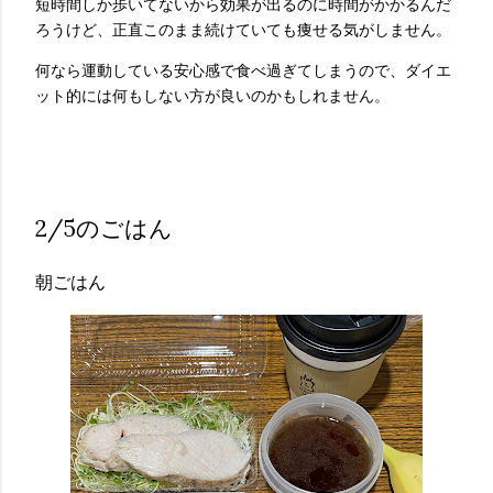
短時間しか歩いてないから効果が出るのに時間がかかるんだ
ろうけど、正直このまま続けていても痩せる気がしません。
何なら運動している安心感で食べ過ぎてしまうので、ダイエ
ット的には何もしない方が良いのかもしれません。
2/5のごはん
朝ごはん