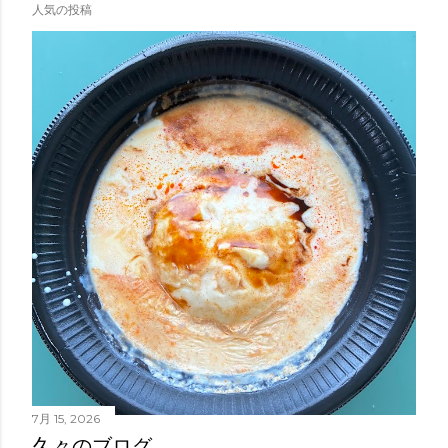
人気の投稿
7月 15, 2026
久々のブログ