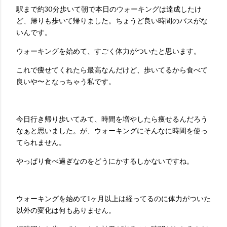
駅まで約30分歩いて朝で本日のウォーキングは達成したけ
ど、帰りも歩いて帰りました。ちょうど良い時間のバスがな
いんです。
ウォーキングを始めて、すごく体力がついたと思います。
これで痩せてくれたら最高なんだけど、歩いてるから食べて
良いや〜となっちゃう私です。
今日行き帰り歩いてみて、時間を増やしたら痩せるんだろう
なぁと思いました。が、ウォーキングにそんなに時間を使っ
てられません。
やっぱり食べ過ぎなのをどうにかするしかないですね。
ウォーキングを始めて1ヶ月以上は経ってるのに体力がついた
以外の変化は何もありません。