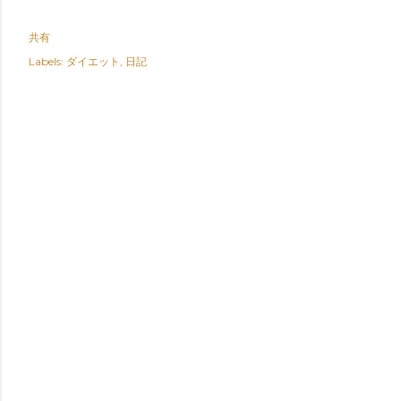
共有
Labels:
ダイエット
日記