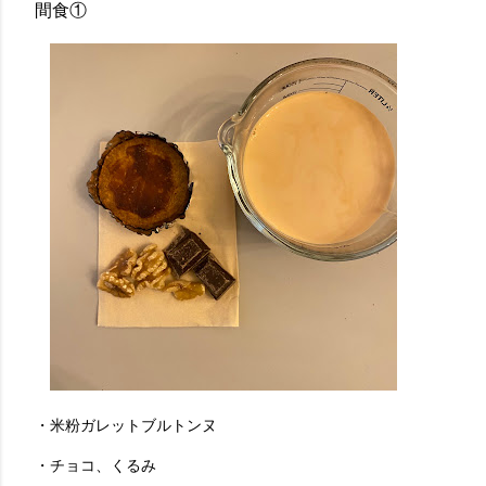
間食①
・米粉ガレットブルトンヌ
・チョコ、くるみ