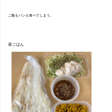
ご飯もパンも食べてしまう。
昼ごはん