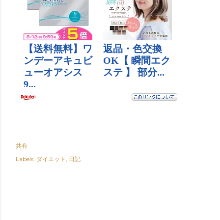
共有
Labels:
ダイエット
日記