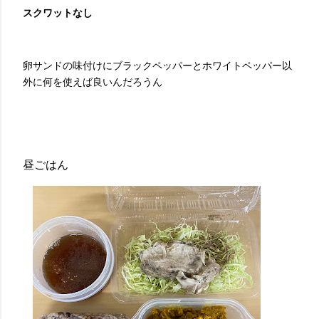
スクワットなし
卵サンドの味付けにブラックペッパーとホワイトペッパー以
外に何を使えば良いんだろうん
昼ごはん