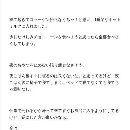
寝て起きてコラーゲン摂らなくちゃ！と思い、1番楽なホット
ミルクに入れました。
少しだけしみチョココーンを食べようと思ったら全部食べ尽
くしてしまう。
夜のおやつを止めない限り痩せなさそう。
夜ごはん後すぐに寝るのは良くないな、と思ってるけど、夜
ごはん後に椅子で寝てしまう。ベッドで寝てなくても寝てち
ゃ意味なし。
仕事で汚れるから帰って来てすぐお風呂に入るようにしてる
けど、逆にした方が良いかなぁ。
今は