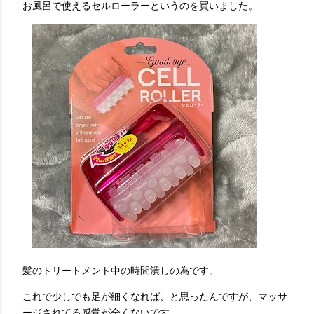
お風呂で使えるセルローラーというのを買いました。
髪のトリートメント中の時間潰しの為です。
これで少しでも足が細くなれば、と思ったんですが、マッサ
ージされてる感覚が全くないです。