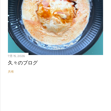
7月 15, 2026
久々のブログ
共有