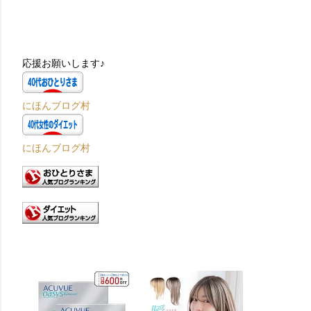
応援お願いします♪
にほんブログ村
にほんブログ村