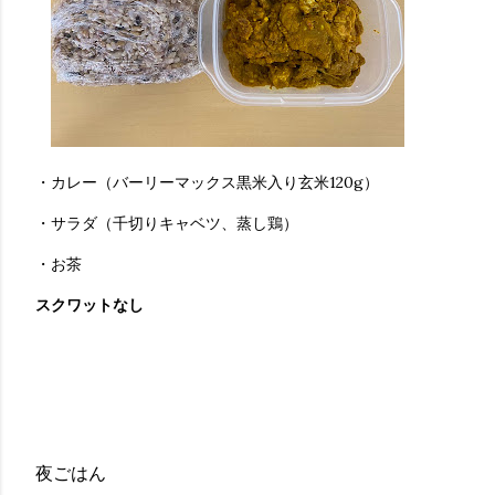
・カレー（バーリーマックス黒米入り玄米120g）
・サラダ（千切りキャベツ、蒸し鶏）
・お茶
スクワットなし
夜ごはん