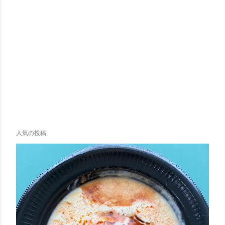
人気の投稿