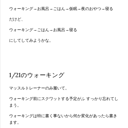
ウォーキング→お風呂→ごはん→仮眠→夜のおやつ→寝る
だけど、
ウォーキング→ごはん→お風呂→寝る
にしてしてみようかな。
1/21のウォーキング
マッスルトレーナーのみ履いて。
ウォーキング前にスクワットする予定がふ すっかり忘れてし
まう。
ウォーキングは特に書く事ないから何か変化があったら書き
ます。