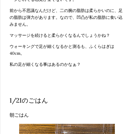
前から不思議なんだけど、二の腕の脂肪は柔らかいのに、足
の脂肪は弾力があります。なので、凹凸が私の脂肪に食い込
みません。
マッサージを続けると柔らかくなるんでしょうかね？
ウォーキングで足が細くなるかと測るも、ふくらはぎは
40cm。
私の足が細くなる事はあるのかなぁ？
1/21のごはん
朝ごはん