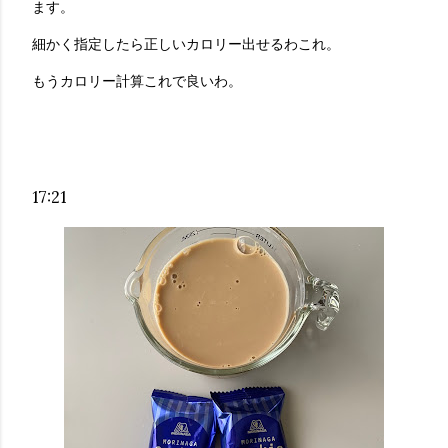
ます。
細かく指定したら正しいカロリー出せるわこれ。
もうカロリー計算これで良いわ。
17:21