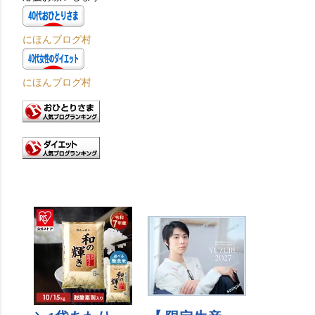
にほんブログ村
にほんブログ村