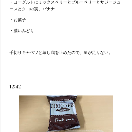
・ヨーグルトにミックスベリーとブルーベリーとサジージュ
ースとクコの実、バナナ
・お菓子
・濃いみどり
千切りキャベツと蒸し鶏を止めたので、量が足りない。
12:42