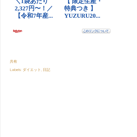
共有
Labels:
ダイエット
日記