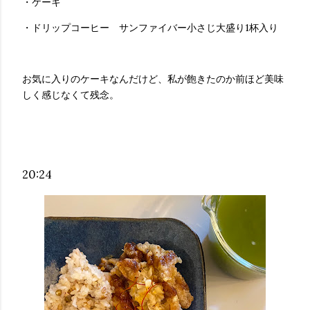
・ケーキ
・ドリップコーヒー サンファイバー小さじ大盛り1杯入り
お気に入りのケーキなんだけど、私が飽きたのか前ほど美味
しく感じなくて残念。
20:24