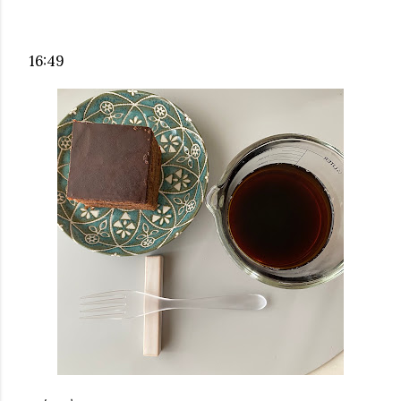
16:49