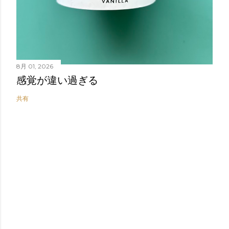
8月 01, 2026
感覚が違い過ぎる
共有