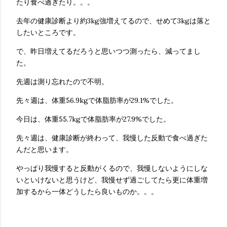
たり食べ過ぎたり。。。
去年の健康診断より約3kg強増えてるので、せめて3kgは落と
したいところです。
で、昨日増えてるだろうと思いつつ測ったら、減ってまし
た。
先週は測り忘れたので不明。
先々週は、体重56.9kgで体脂肪率が29.1%でした。
今日は、体重55.7kgで体脂肪率が27.9%でした。
先々週は、健康診断が終わって、我慢した反動で食べ過ぎた
んだと思います。
やっぱり我慢すると反動がくるので、我慢しないようにしな
いといけないと思うけど、我慢せず過ごしてたら更に体重増
加するから一体どうしたら良いものか。。。