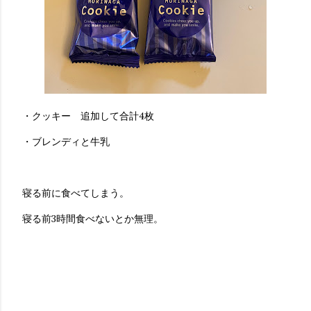
・クッキー 追加して合計4枚
・ブレンディと牛乳
寝る前に食べてしまう。
寝る前3時間食べないとか無理。