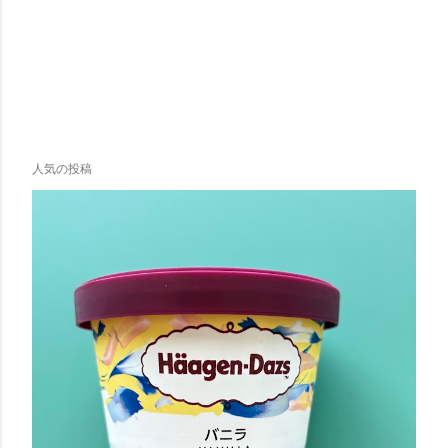
人気の投稿