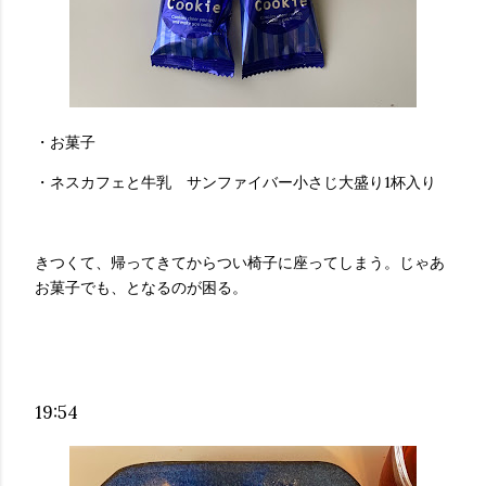
・お菓子
・ネスカフェと牛乳 サンファイバー小さじ大盛り1杯入り
きつくて、帰ってきてからつい椅子に座ってしまう。じゃあ
お菓子でも、となるのが困る。
19:54