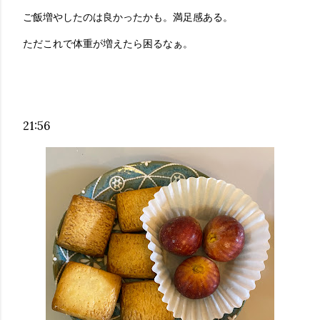
ご飯増やしたのは良かったかも。満足感ある。
ただこれで体重が増えたら困るなぁ。
21:56