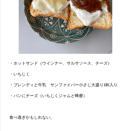
・ホットサンド（ウインナー、サルサソース、チーズ）
・いちじく
・ブレンディと牛乳 サンファイバー小さじ大盛り1杯入り
・パンにチーズ（いちじくジャムと蜂蜜）
食べ過ぎかもしれない。