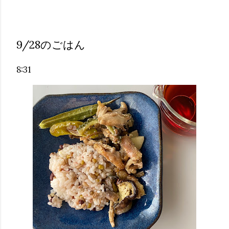
9/28のごはん
8:31