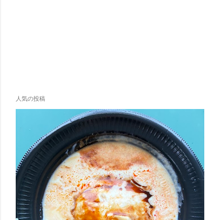
人気の投稿