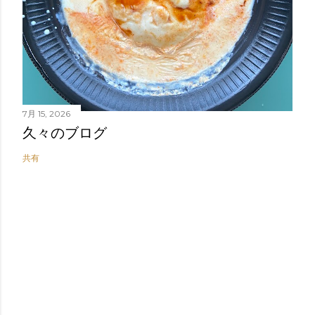
7月 15, 2026
久々のブログ
共有