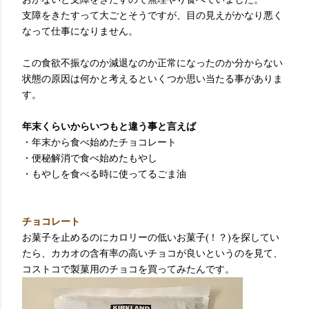
支障をきたすって大ごとそうですが、目の見えがかなり悪く
なって仕事になりません。
この食欲不振なのか減退なのか正常になったのか分からない
状態の原因は何かと考えるといくつか思い当たる事がありま
す。
年末くらいからいつもと違う事と言えば
・年末から食べ始めたチョコレート
・便秘解消で食べ始めたもやし
・もやしを食べる時に使ってるごま油
チョコレート
お菓子を止めるのにカロリーの低いお菓子(！？)を探してい
たら、カカオの含有率の高いチョコが良いというのを見て、
コストコで製菓用のチョコを買ってみたんです。