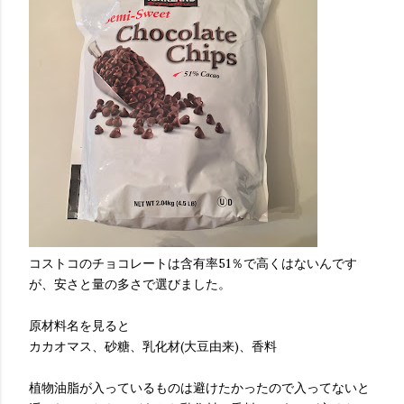
コストコのチョコレートは含有率51％で高くはないんです
が、安さと量の多さで選びました。
原材料名を見ると
カカオマス、砂糖、乳化材(大豆由来)、香料
植物油脂が入っているものは避けたかったので入ってないと