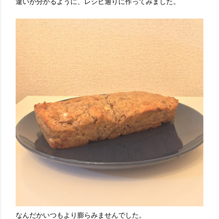
違いが分かるように、レシピ通りに作ってみました。
なんだかいつもより膨らみませんでした。