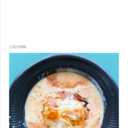
人気の投稿