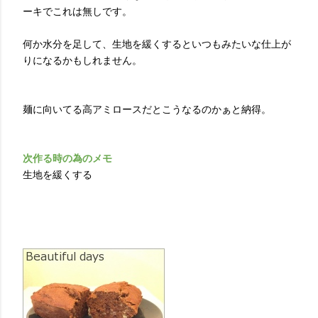
ーキでこれは無しです。
何か水分を足して、生地を緩くするといつもみたいな仕上が
りになるかもしれません。
麺に向いてる高アミロースだとこうなるのかぁと納得。
次作る時の為のメモ
生地を緩くする