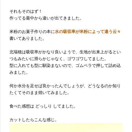
それもそのはず！
作ってる最中から違いが出てきました。
米粉のお菓子作りの本に
水の吸収率が米粉によって違う云々
書いてありました。
北瑞穂は吸収率がかなり良いようで、生地が出来上がるとい
つもみたいに滑らかじゃなく、ゴワゴワしてました。
型に入れても型に馴染まないので、ゴムベラで押して詰め込
みました。
何か水分を足せば良かったんでしょうが、どうなるのか知り
たくてそのまま焼いてみました。
食べた感想は どっしり してました。
カットしたらこんな感じ。