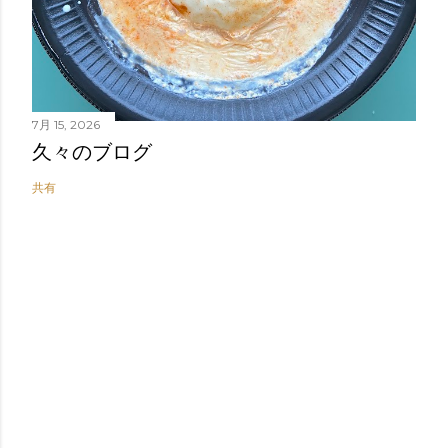
7月 15, 2026
久々のブログ
共有