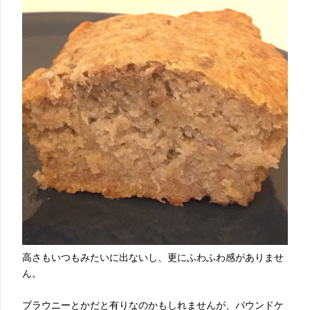
高さもいつもみたいに出ないし、更にふわふわ感がありませ
ん。
ブラウニーとかだと有りなのかもしれませんが、パウンドケ