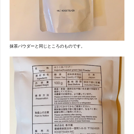
抹茶パウダーと同じところのものです。