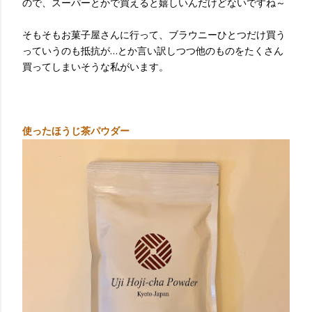
ので、スーパーとかで買えると嬉しいんだけどないですね～
そもそもお菓子屋さんに行って、ブラウニーひとつだけ買う
っていうのも抵抗が…とか言い訳しつつ他のものをたくさん
買ってしまいそうな私がいます。
使ったほうじ茶パウダー