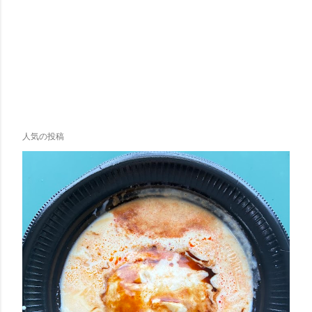
人気の投稿