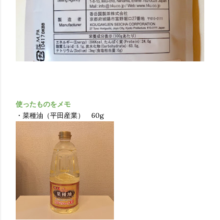
使ったものをメモ
・菜種油（平田産業） 60g