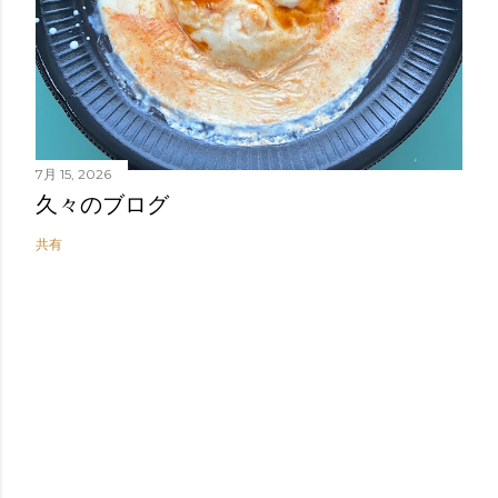
7月 15, 2026
久々のブログ
共有