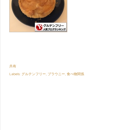
共有
Labels:
グルテンフリー
ブラウニー
食べ物関係