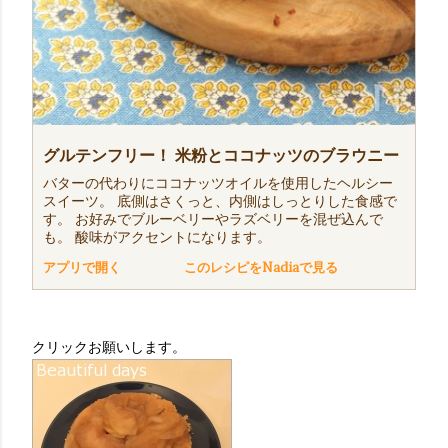
グルテンフリー！ 米粉とココナッツのブラウニー
バターの代わりにココナッツオイルを使用したヘルシー
スイーツ。 底側はさくっと、内側はしっとりした食感で
す。 お好みでブルーベリーやラズベリーを混ぜ込んで
も。 酸味がアクセントになります。
アプリで開く
このレシピをNadiaで見る
クリックお願いします。