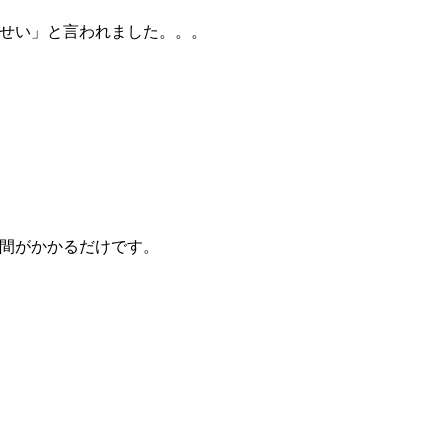
せい」と言われました。。。
間がかかるだけです。