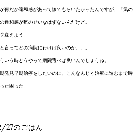
が何だか違和感があって診てもらいたかったんですが、「気の
の違和感が気のせいなはずないんだけど。
院変えよう。
と言ってどの病院に行けば良いのか。。。
ういう時どうやって病院選べば良いんでしょうね。
期発見早期治療をしたいのに、こんなんじゃ治療に進むまで時
った困った。
12/27のごはん