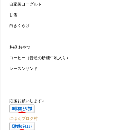
自家製ヨーグルト
甘酒
白きくらげ
1:40
おやつ
コーヒー（普通の砂糖牛乳入り）
レーズンサンド
応援お願いします♪
にほんブログ村