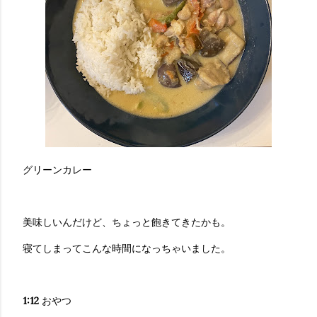
グリーンカレー
美味しいんだけど、ちょっと飽きてきたかも。
寝てしまってこんな時間になっちゃいました。
1:12
おやつ