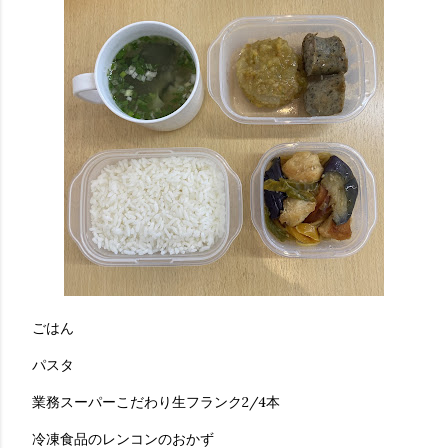
ごはん
パスタ
業務スーパーこだわり生フランク2/4本
冷凍食品のレンコンのおかず