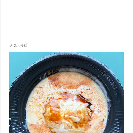
人気の投稿