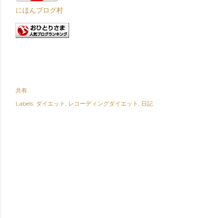
にほんブログ村
共有
Labels:
ダイエット
レコーディングダイエット
日記