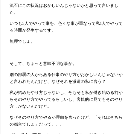
流石にこの状況はおかしいんじゃないかと思って言いまし
た。
いつも5人でやって事を、色々な事が重なって私1人でやって
る時間が発生するです。
無理でしょ。
そして、ちょっと意味不明な事が。
別の部署の人からある仕事のやり方がおかしいんじゃないか
と言われたんだけど、なぜそれを派遣の私に言う？
私が始めたやり方じゃないし、そもそも私が働き始める前か
らそのやり方でやってるらしいし、客観的に見てもそのやり
方しかないんだけど。
なぜそのやり方でやるか理由を言ったけど、「それはそちら
の都合でしょ」だって。。。