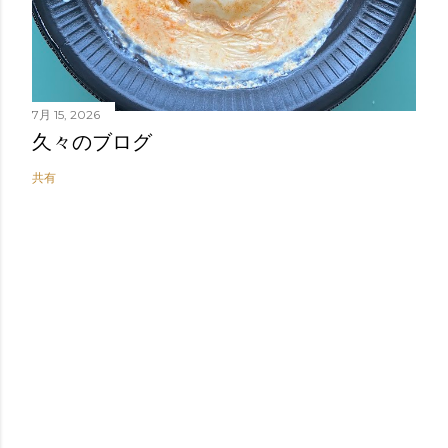
7月 15, 2026
久々のブログ
共有