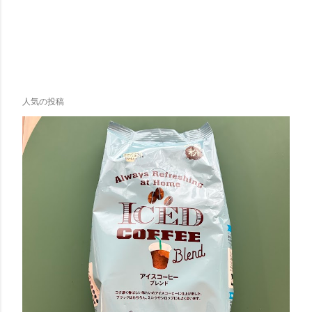
人気の投稿