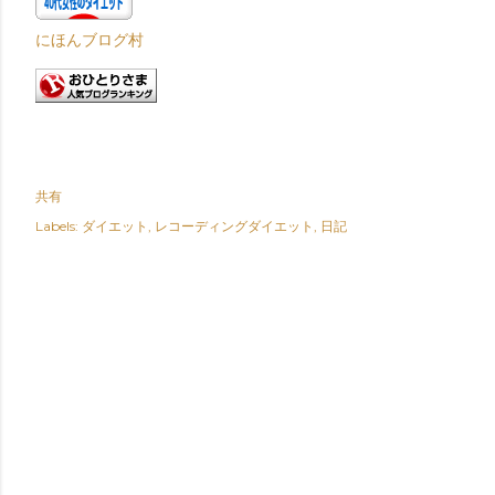
にほんブログ村
共有
Labels:
ダイエット
レコーディングダイエット
日記