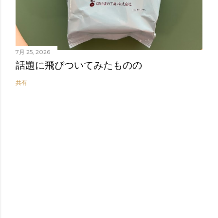
7月 25, 2026
話題に飛びついてみたものの
共有