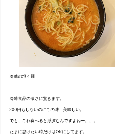
冷凍の坦々麺
冷凍食品の凄さに驚きます。
300円もしないのにこの味！美味しい。
でも、これ食べると浮腫むんですよねー。。。
たまに怠けたい時だけはOKにしてます。