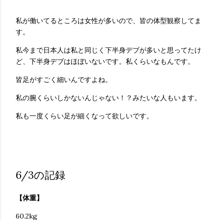
私が働いてるところは女性が多いので、皆の体型観察してま
す。
私今まで日本人は私と同じく下半身デブが多いと思ってたけ
ど、下半身デブはほぼいないです。私くらいなもんです。
皆足がすごく細いんですよね。
私の腕くらいしかないんじゃない！？みたいな人もいます。
私も一度くらい足が細くなって欲しいです。
6/3の記録
【体重】
60.2kg