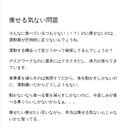
痩せる気ない問題
そんなに食べているつもりない（！？）のに痩せないのは、
運動量が圧倒的に足りないんでょうね。
運動する機会って皆どうやって確保してるんでしょうか？
デスクワークなのに週末にはクタクタだし、体力が落ちてき
ています。
食事量を減らすのは無理そうだから、体を動かすしかないの
に、運動嫌いだからどうしようもない。
動かないなら食べる量を減らすしかないのに、今楽しみが食
べる事ぐらいしかないからなぁ。。。
痩せたい痩せたい言いながら、本当は痩せる気ないんじゃな
いかと疑ってる。