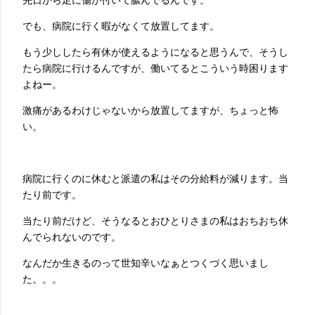
でも、病院に行く暇がなくて放置してます。
もう少ししたら有休が使えるようになると思うんで、そうし
たら病院に行けるんですが、働いてるとこういう時困ります
よねー。
激痛があるわけじゃないから放置してますが、ちょっと怖
い。
病院に行くのに休むと派遣の私はその分給料が減ります。当
たり前です。
当たり前だけど、そうなるとおひとりさまの私はおちおち休
んでられないのです。
なんだか生きるのって世知辛いなぁとつくづく思いまし
た。。。