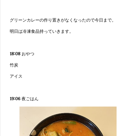
グリーンカレーの作り置きがなくなったので今日まで。
明日は冷凍食品持っていきます。
18:08
おやつ
竹炭
アイス
19:06
夜ごはん