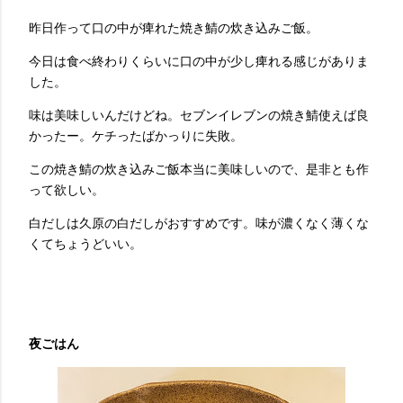
昨日作って口の中が痺れた焼き鯖の炊き込みご飯。
今日は食べ終わりくらいに口の中が少し痺れる感じがありま
した。
味は美味しいんだけどね。セブンイレブンの焼き鯖使えば良
かったー。ケチったばかっりに失敗。
この焼き鯖の炊き込みご飯本当に美味しいので、是非とも作
って欲しい。
白だしは久原の白だしがおすすめです。味が濃くなく薄くな
くてちょうどいい。
夜ごはん