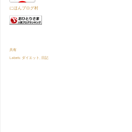
にほんブログ村
共有
Labels:
ダイエット
日記