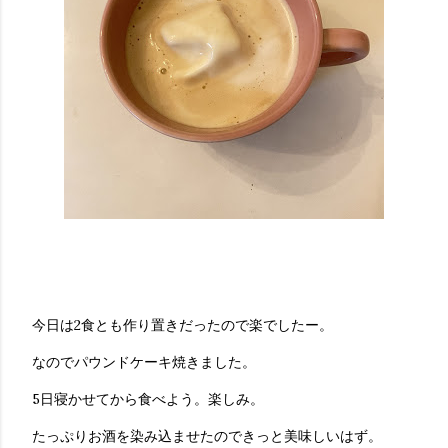
今日は2食とも作り置きだったので楽でしたー。
なのでパウンドケーキ焼きました。
5日寝かせてから食べよう。楽しみ。
たっぷりお酒を染み込ませたのできっと美味しいはず。