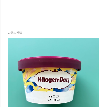
人気の投稿