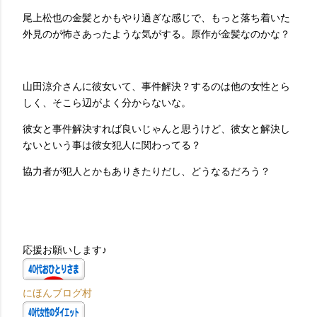
尾上松也の金髪とかもやり過ぎな感じで、もっと落ち着いた
外見のが怖さあったような気がする。原作が金髪なのかな？
山田涼介さんに彼女いて、事件解決？するのは他の女性とら
しく、そこら辺がよく分からないな。
彼女と事件解決すれば良いじゃんと思うけど、彼女と解決し
ないという事は彼女犯人に関わってる？
協力者が犯人とかもありきたりだし、どうなるだろう？
応援お願いします♪
にほんブログ村