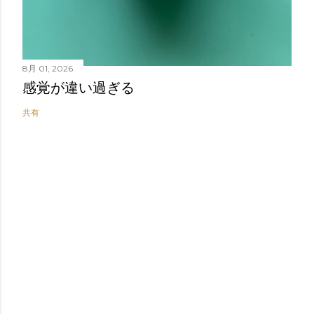
8月 01, 2026
感覚が違い過ぎる
共有