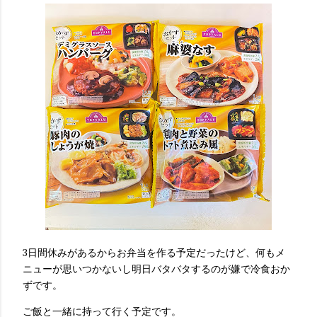
3日間休みがあるからお弁当を作る予定だったけど、何もメ
ニューが思いつかないし明日バタバタするのが嫌で冷食おか
ずです。
ご飯と一緒に持って行く予定です。