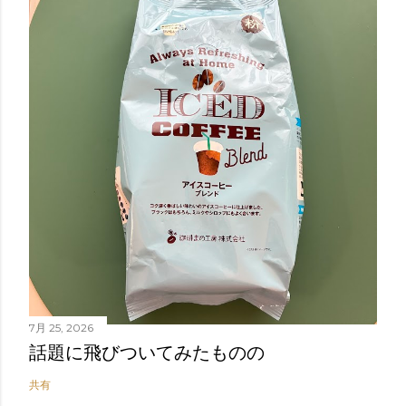
7月 25, 2026
話題に飛びついてみたものの
共有