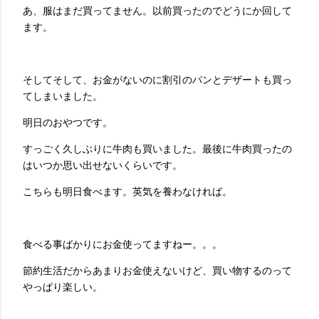
あ、服はまだ買ってません。以前買ったのでどうにか回して
ます。
そしてそして、お金がないのに割引のパンとデザートも買っ
てしまいました。
明日のおやつです。
すっごく久しぶりに牛肉も買いました。最後に牛肉買ったの
はいつか思い出せないくらいです。
こちらも明日食べます。英気を養わなければ。
食べる事ばかりにお金使ってますねー。。。
節約生活だからあまりお金使えないけど、買い物するのって
やっぱり楽しい。