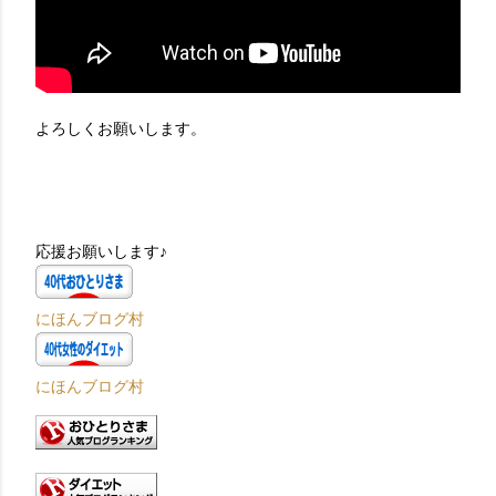
よろしくお願いします。
応援お願いします♪
にほんブログ村
にほんブログ村