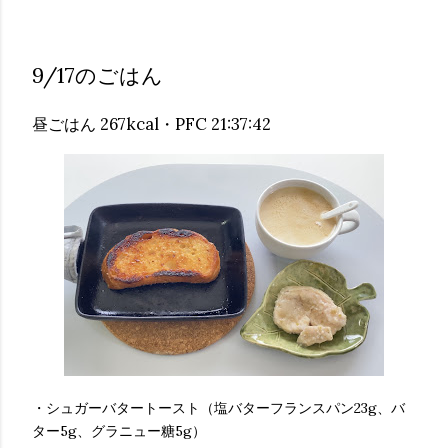
9/17のごはん
昼ごはん 267kcal・PFC 21:37:42
・シュガーバタートースト（塩バターフランスパン23g、バ
ター5g、グラニュー糖5g）