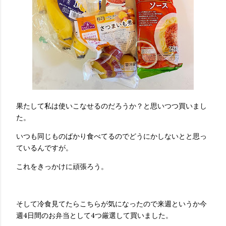
果たして私は使いこなせるのだろうか？と思いつつ買いまし
た。
いつも同じものばかり食べてるのでどうにかしないとと思っ
ているんですが。
これをきっかけに頑張ろう。
そして冷食見てたらこちらが気になったので来週というか今
週4日間のお弁当として4つ厳選して買いました。