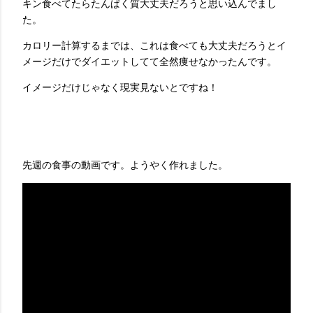
キン食べてたらたんぱく質大丈夫だろうと思い込んでまし
た。
カロリー計算するまでは、これは食べても大丈夫だろうとイ
メージだけでダイエットしてて全然痩せなかったんです。
イメージだけじゃなく現実見ないとですね！
先週の食事の動画です。ようやく作れました。