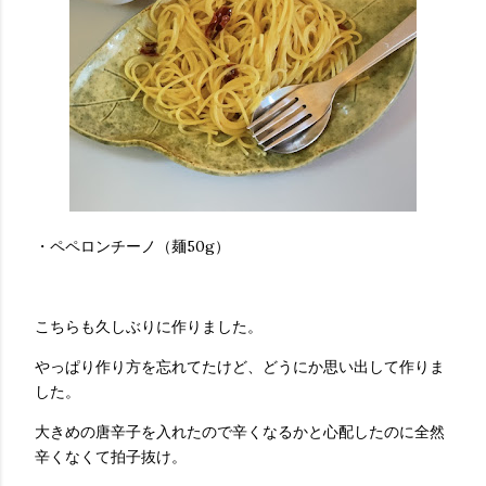
・ペペロンチーノ（麺50g）
こちらも久しぶりに作りました。
やっぱり作り方を忘れてたけど、どうにか思い出して作りま
した。
大きめの唐辛子を入れたので辛くなるかと心配したのに全然
辛くなくて拍子抜け。