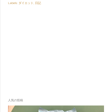
Labels:
ダイエット
日記
人気の投稿