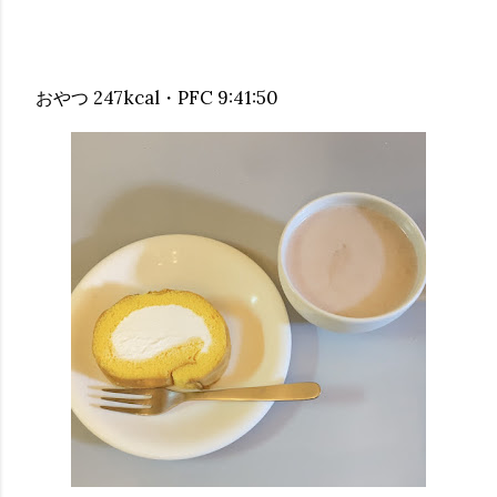
おやつ 247kcal・PFC 9:41:50