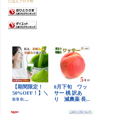
にほんブログ村