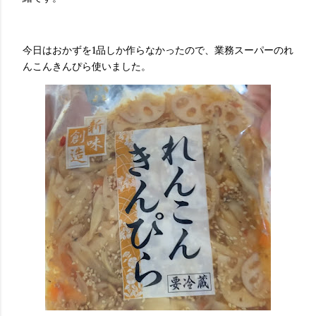
今日はおかずを1品しか作らなかったので、業務スーパーのれ
んこんきんぴら使いました。