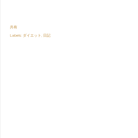
共有
Labels:
ダイエット
日記