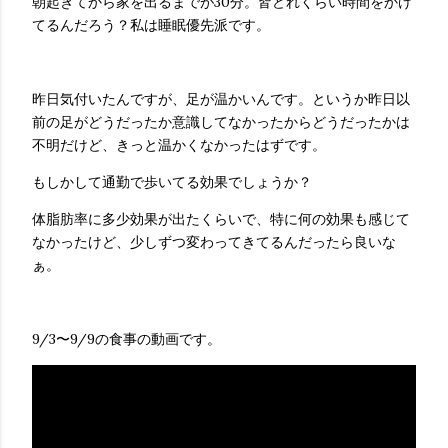
朝起きてから家を出るまでが30分。皆どれくらい時間をかけ
てるんだろう？私は睡眠優先派です。
昨日気付いたんですが、足が温かいんです。というか昨日以
前の足がどうだったか意識してなかったからどうだったかは
不明だけど、きっと温かくなかったはずです。
もしかして通勤で歩いてる効果でしょうか？
体脂肪率に多少効果が出たくらいで、特に何の効果も感じて
なかったけど、少しずつ変わってきてるんだったら良いな
ぁ。
9/3〜9/9の食事の動画です。