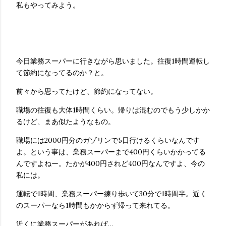
私もやってみよう。
今日業務スーパーに行きながら思いました。往復1時間運転し
て節約になってるのか？と。
前々から思ってたけど、節約になってない。
職場の往復も大体1時間くらい。帰りは混むのでもう少しかか
るけど、まあ似たようなもの。
職場には2000円分のガゾリンで5日行けるくらいなんです
よ。という事は、業務スーパーまで400円くらいかかってる
んですよねー。たかが400円されど400円なんですよ、今の
私には。
運転で1時間、業務スーパー練り歩いて30分で1時間半。近く
のスーパーなら1時間もかからず帰って来れてる。
近くに業務スーパーがあれば…