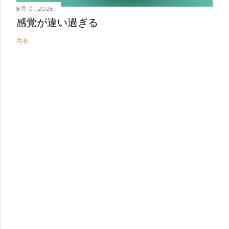
8月 01, 2026
感覚が違い過ぎる
共有