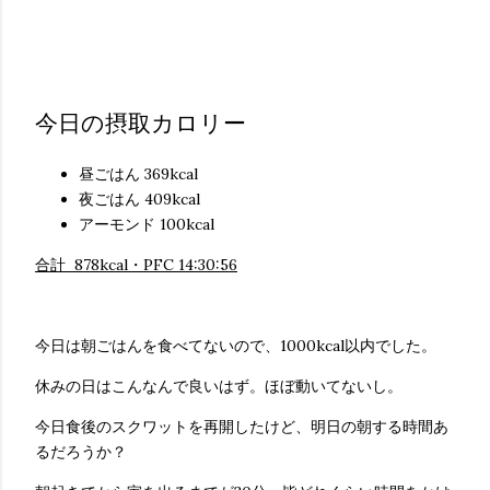
今日の摂取カロリー
昼ごはん 369kcal
夜ごはん 409kcal
アーモンド 100kcal
合計 878kcal・PFC 14:30:56
今日は朝ごはんを食べてないので、1000kcal以内でした。
休みの日はこんなんで良いはず。ほぼ動いてないし。
今日食後のスクワットを再開したけど、明日の朝する時間あ
るだろうか？