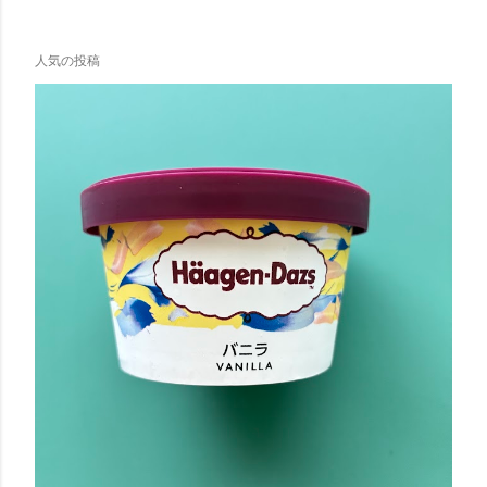
人気の投稿