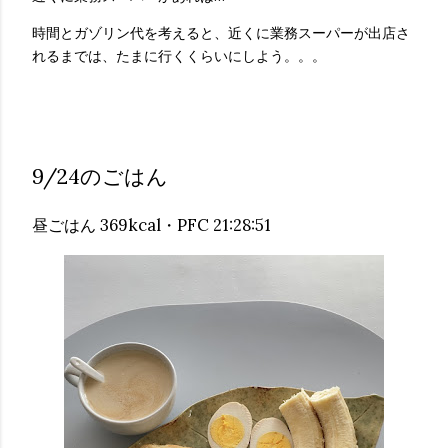
時間とガゾリン代を考えると、近くに業務スーパーが出店さ
れるまでは、たまに行くくらいにしよう。。。
9/24のごはん
昼ごはん 369kcal・PFC 21:28:51