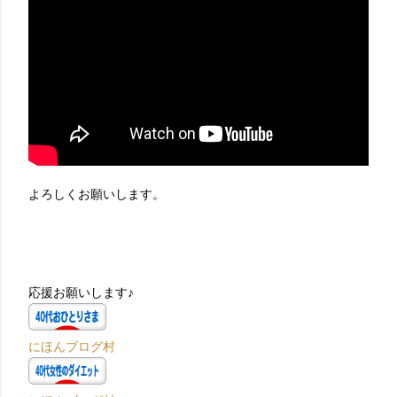
よろしくお願いします。
応援お願いします♪
にほんブログ村