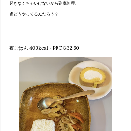
起きなくちゃいけないから到底無理。
皆どうやってるんだろう？
夜ごはん 409kcal・PFC 8:32:60