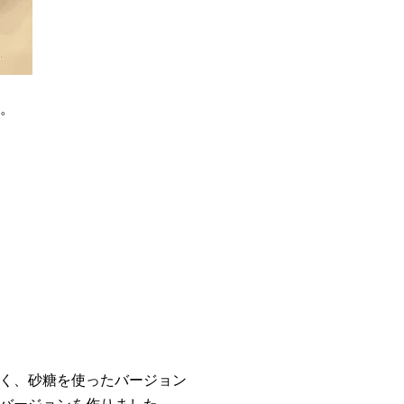
た。
く、砂糖を使ったバージョン
バージョンを作りました。