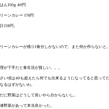
はん150g 40円
リーンカレー 178円
計218円。
リーンカレーが残り1食分しかないので、また何か作らないと
理が下手だと食生活が貧しい。。。
さい頃は40も超えたら何でも出来るようになってると思って
なるはずがないわ。
だに野菜はどうして良いやら分からないし。
凍野菜があって本当良かった。