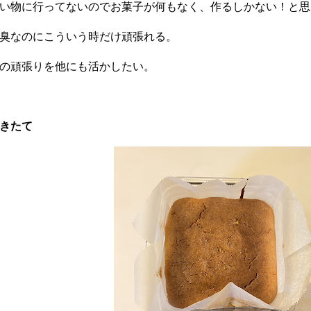
い物に行ってないのでお菓子が何もなく、作るしかない！と思
臭なのにこういう時だけ頑張れる。
の頑張りを他にも活かしたい。
きたて