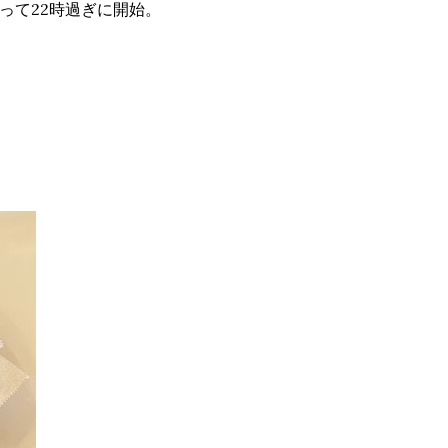
って22時過ぎに開始。