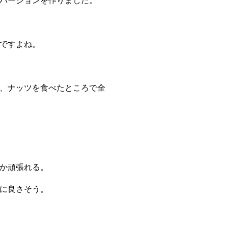
ですよね。
、ナッツを食べたところで全
か頑張れる。
に良さそう。