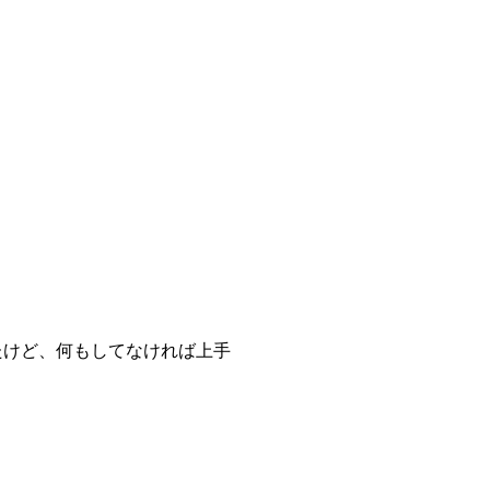
。
たけど、何もしてなければ上手