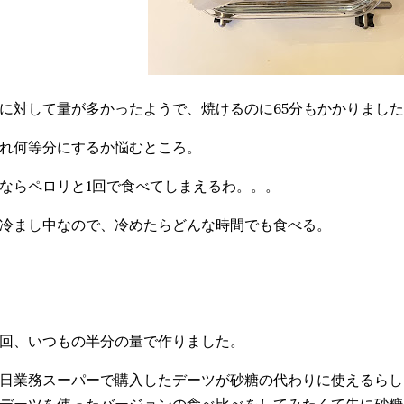
に対して量が多かったようで、焼けるのに65分もかかりまし
れ何等分にするか悩むところ。
ならペロリと1回で食べてしまえるわ。。。
冷まし中なので、冷めたらどんな時間でも食べる。
回、いつもの半分の量で作りました。
日業務スーパーで購入したデーツが砂糖の代わりに使えるらし
デーツを使ったバージョンの食べ比べをしてみたくて先に砂糖