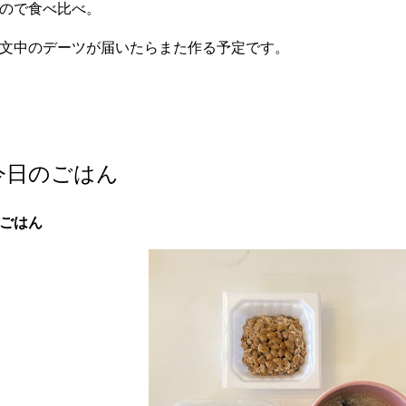
ので食べ比べ。
文中のデーツが届いたらまた作る予定です。
今日のごはん
ごはん