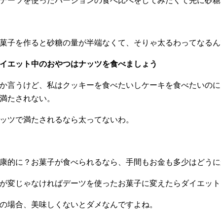
菓子を作ると砂糖の量が半端なくて、そりゃ太るわってなるん
イエット中のおやつはナッツを食べましょう
か言うけど、私はクッキーを食べたいしケーキを食べたいのに
満たされない。
ッツで満たされるなら太ってないわ。
康的に？お菓子が食べられるなら、手間もお金も多少はどうに
が変じゃなければデーツを使ったお菓子に変えたらダイエット
の場合、美味しくないとダメなんですよね。