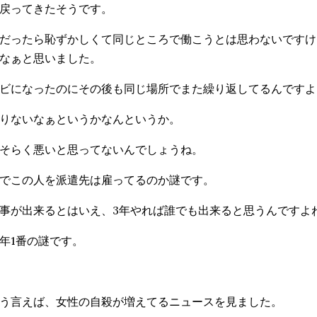
戻ってきたそうです。
だったら恥ずかしくて同じところで働こうとは思わないですけ
なぁと思いました。
ビになったのにその後も同じ場所でまた繰り返してるんですよ
りないなぁというかなんというか。
そらく悪いと思ってないんでしょうね。
でこの人を派遣先は雇ってるのか謎です。
事が出来るとはいえ、3年やれば誰でも出来ると思うんですよ
年1番の謎です。
う言えば、女性の自殺が増えてるニュースを見ました。