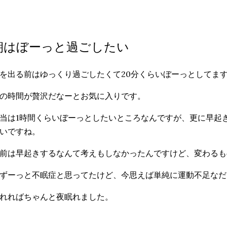
朝はぼーっと過ごしたい
を出る前はゆっくり過ごしたくて20分くらいぼーっとしてま
の時間が贅沢だなーとお気に入りです。
当は1時間くらいぼーっとしたいところなんですが、更に早起
いですね。
前は早起きするなんて考えもしなかったんですけど、変わるも
ずーっと不眠症と思ってたけど、今思えば単純に運動不足なだ
れればちゃんと夜眠れました。