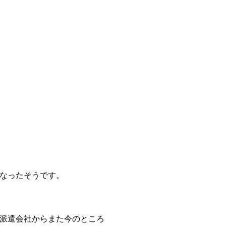
なったそうです。
派遣会社からまた今のところ