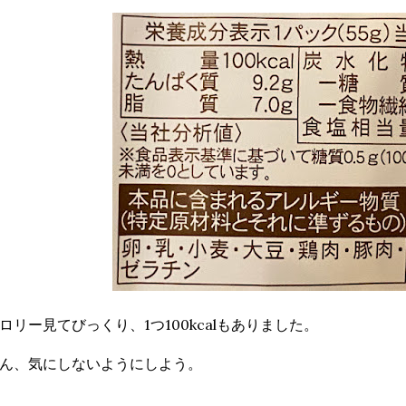
ロリー見てびっくり、1つ100kcalもありました。
ん、気にしないようにしよう。