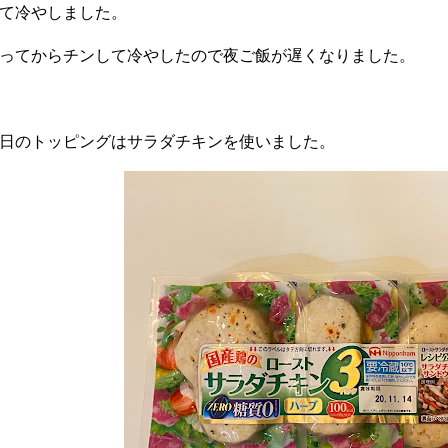
て冷やしました。
ってからチンして冷やしたので夜ご飯が遅くなりました。
日のトッピングはサラダチキンを使いました。