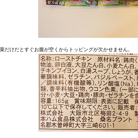
菜だけだとすぐお腹が空くからトッピングが欠かせません。