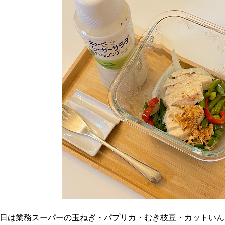
日は業務スーパーの玉ねぎ・パプリカ・むき枝豆・カットいん