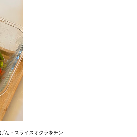
げん・スライスオクラをチン