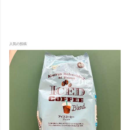
人気の投稿