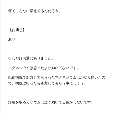
何でこんなに増えてるんだろう。
【お通じ】
あり
少しだけお通じありました。
マグネシウムは思ったより効いてないです。
以前病院で処方してもらったマグネシウムはかなり効いたの
で、病院に行ったら処方してもらう事にしよう。
浮腫を取るカリウムは全く効いてる気がしないです。