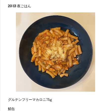
20:13
夜ごはん
グルテンフリーマカロニ75g
鯖缶