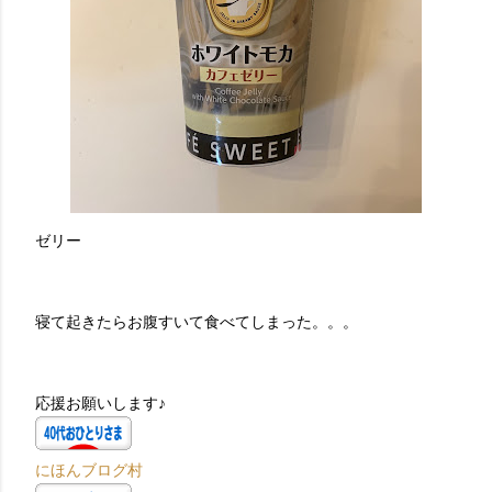
ゼリー
寝て起きたらお腹すいて食べてしまった。。。
応援お願いします♪
にほんブログ村