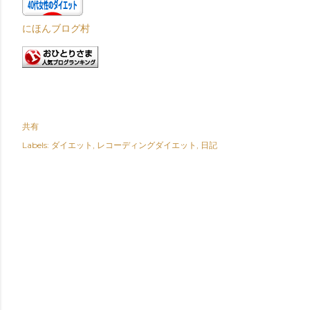
にほんブログ村
共有
Labels:
ダイエット
レコーディングダイエット
日記