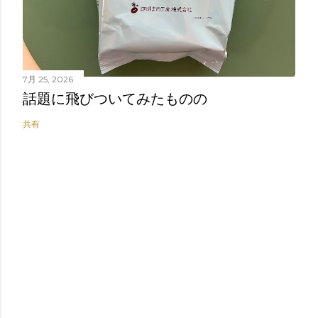
7月 25, 2026
話題に飛びついてみたものの
共有