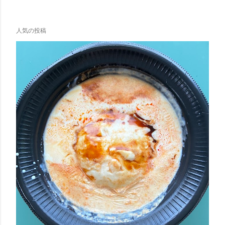
人気の投稿