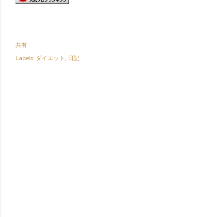
共有
Labels:
ダイエット
日記