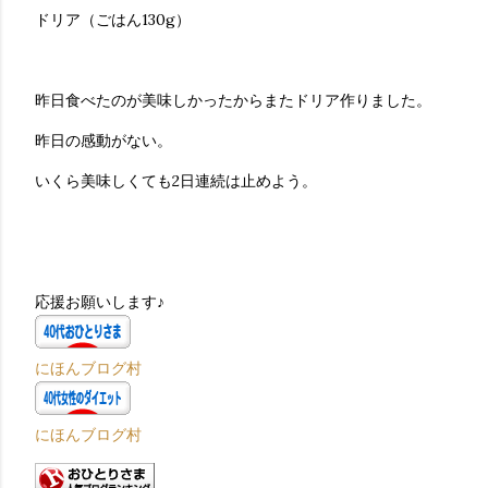
ドリア（ごはん130g）
昨日食べたのが美味しかったからまたドリア作りました。
昨日の感動がない。
いくら美味しくても2日連続は止めよう。
応援お願いします♪
にほんブログ村
にほんブログ村