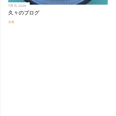
7月 15, 2026
久々のブログ
共有