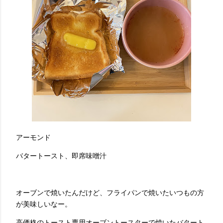
アーモンド
バタートースト、即席味噌汁
オーブンで焼いたんだけど、フライパンで焼いたいつもの方
が美味しいなー。
高価格のトースト専用オーブントースターで焼いたバタート