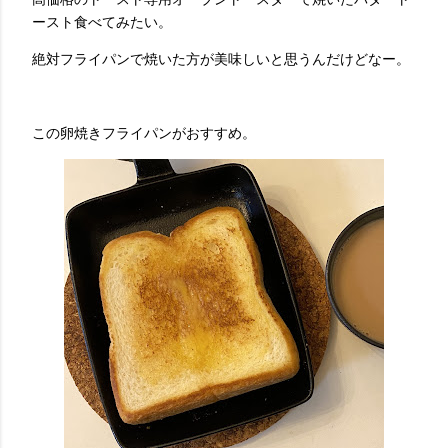
ースト食べてみたい。
絶対フライパンで焼いた方が美味しいと思うんだけどなー。
この卵焼きフライパンがおすすめ。