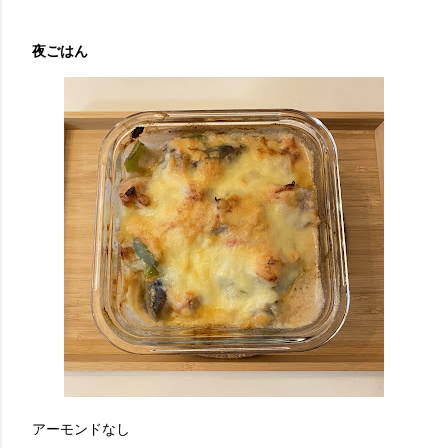
夜ごはん
アーモンドなし