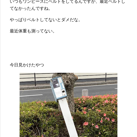
いつもワンピースにベルトをしてるんですが、最近ベルトし
てなかったんですね。
やっぱりベルトしてないとダメだな。
最近体重も測ってない。
今日見かけたやつ