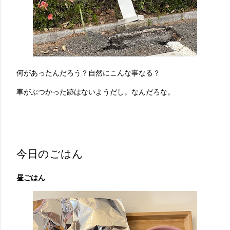
何があったんだろう？自然にこんな事なる？
車がぶつかった跡はないようだし。なんだろな。
今日のごはん
昼ごはん