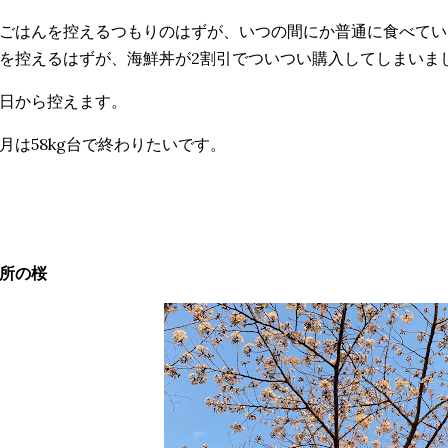
ごはんを控えるつもりのはずが、いつの間にか普通に食べてい
を控えるはずが、海鮮丼が2割引でついつい購入してしまいま
日から控えます。
月は58kg台で終わりたいです。
所の桜