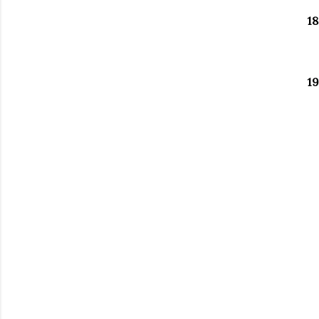
18
19