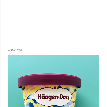
人気の投稿