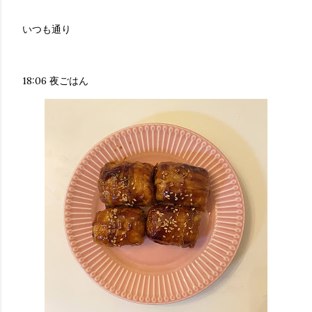
いつも通り
18:06 夜ごはん