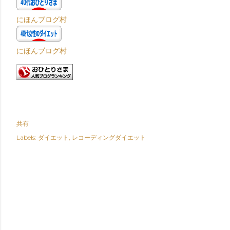
にほんブログ村
にほんブログ村
共有
Labels:
ダイエット
レコーディングダイエット