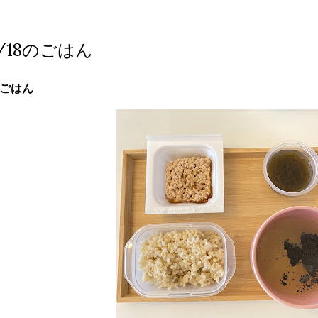
1/18のごはん
ごはん