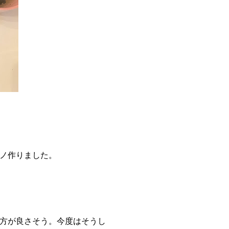
ノ作りました。
方が良さそう。今度はそうし