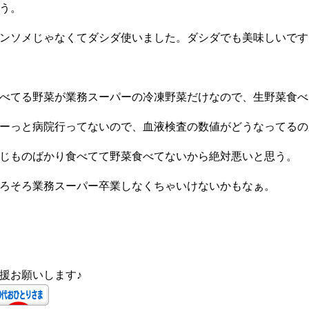
う。
ンソメじゃなくてダシダ使いました。ダシダでも美味しいです
べてる野菜が業務スーパーの冷凍野菜だけなので、生野菜食べ
ーっと病院行ってないので、血液検査の数値がどうなってるの
じものばかり食べてて野菜食べてないから絶対悪いと思う。
ろそろ業務スーパー卒業しなくちゃいけないかもなぁ。
援お願いします♪