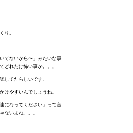
くり。
いてないから〜」みたいな事
てどれだけ怖い事か。。。
認してたらしいです。
かけやすいんでしょうね。
達になってください」って言
ゃないよね。。。