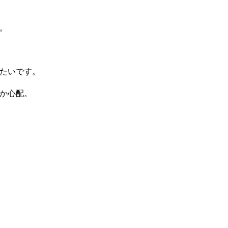
。
たいです。
か心配。