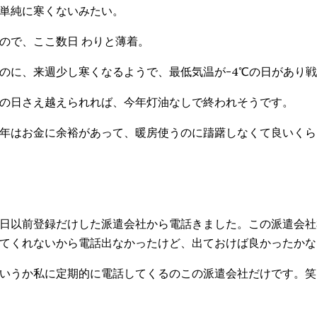
単純に寒くないみたい。
ので、ここ数日 わりと薄着。
のに、来週少し寒くなるようで、最低気温が-4℃の日があり
の日さえ越えられれば、今年灯油なしで終われそうです。
年はお金に余裕があって、暖房使うのに躊躇しなくて良いくら
日以前登録だけした派遣会社から電話きました。この派遣会社
てくれないから電話出なかったけど、出ておけば良かったかな
いうか私に定期的に電話してくるのこの派遣会社だけです。笑