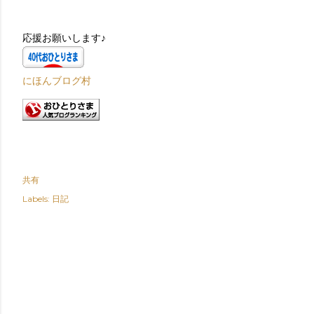
応援お願いします♪
にほんブログ村
共有
Labels:
日記