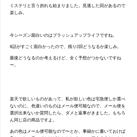
ミステリと言う勿れも始まりました。見逃した回があるので
楽しみ。
今シーズン面白いのはブラッシュアップライフですね。
8話がすごく面白かったので、残り2回どうなるか楽しみ。
最後どうなるのか考えるけど、全く予想がつかないですね
ー。
楽天で欲しいものがあって、私が欲しい色は宅急便しか選べ
ないのに、色違いのものはメール便可能なので、メール便を
選択出来ないか質問したら、ダメと返事がきました。もちろ
ん同じ店の商品ですよ。
あの色はメール便可能なので〜とか、事細かに書いておけば