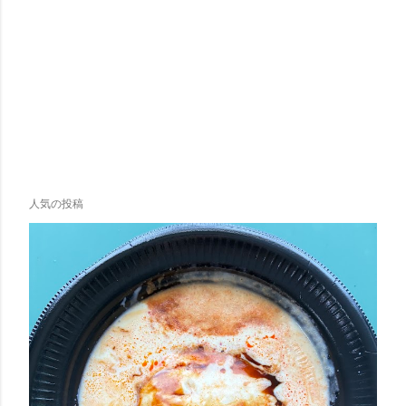
人気の投稿