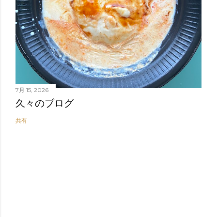
7月 15, 2026
久々のブログ
共有