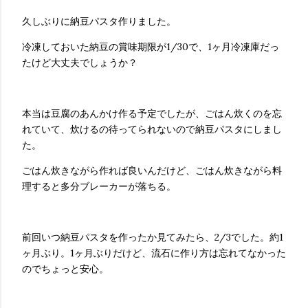
久しぶりに納豆パスタ作りました。
冷凍しておいた納豆の賞味期限が1/30で、1ヶ月冷凍庫だっ
たけど大丈夫でしょうか？
本当は豆腐のあんかけ作る予定でしたが、ごはん炊くのを忘
れていて、炊けるの待ってられないので納豆パスタにしまし
た。
ごはん炊きながら作れば良いんだけど、ごはん炊きながら料
理すると多分ブレーカーが落ちる。
前回いつ納豆パスタを作ったか見てみたら、2/3でした。約1
ヶ月ぶり。1ヶ月ぶりだけど、流石に作り方は忘れてなかった
のでちょっと安心。