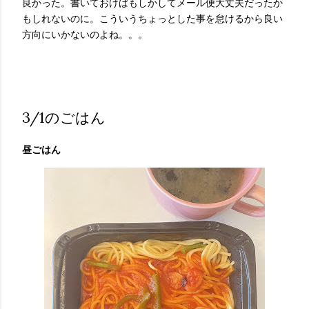
良かった。書いておけばもしかしてメール便大丈夫だったか
もしれないのに。こういうちょっとした事を怠けるから良い
方向にいかないのよね。。。
3/1のごはん
昼ごはん