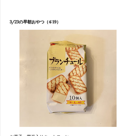
3/23の早朝おやつ（4:19）