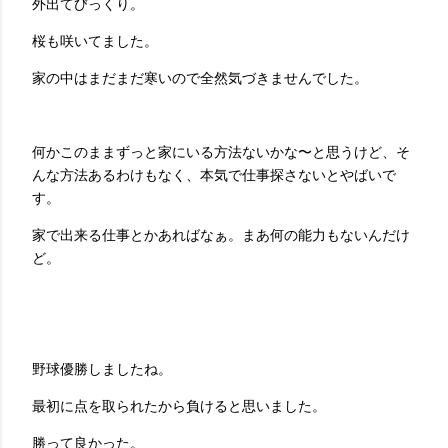
外出てびっくり。
桜も咲いてました。
家の中はまだまだ寒いので全然気づきませんでした。
何かこのままずっと家にいる方法ないかな〜と思うけど、そ
んな方法あるわけもなく、本気で仕事探さないとやばいで
す。
家で出来る仕事とかあればなぁ。まあ何の能力もないんだけ
ど。
野球優勝しましたね。
最初に点を取られたから負けると思いました。
勝って良かった。