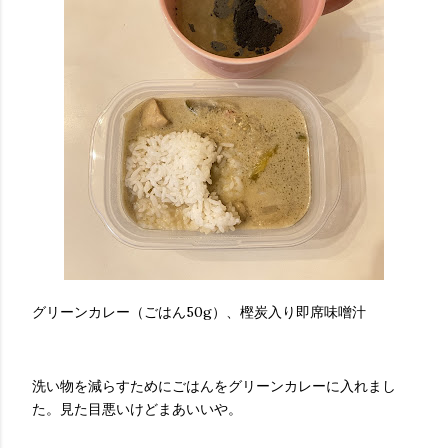
グリーンカレー（ごはん50g）、樫炭入り即席味噌汁
洗い物を減らすためにごはんをグリーンカレーに入れまし
た。見た目悪いけどまあいいや。