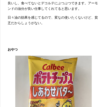
良いし、食べてないとデコルテにぶつぶつできます。アーモ
ンドの油分が良い仕事してくれてると思います。
日々油の効果を感じてるので、変なの使いたくないけど、貧
乏だからしょうがない。
おやつ