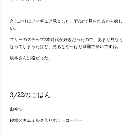
久しぶりにフィギュア見ました。TVerで見られるから嬉し
い。
フリーのステップ2本時代が好きだったので、あまり見なく
なってしまったけど、見るとやっぱり綺麗で良いですね。
坂本さん別格だった。
3/22のごはん
おやつ
砂糖スキムミルク入りホットコーヒー