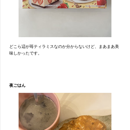
どこら辺が苺ティラミスなのか分からないけど、まあまあ美
味しかったです。
夜ごはん