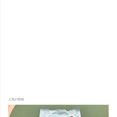
人気の投稿