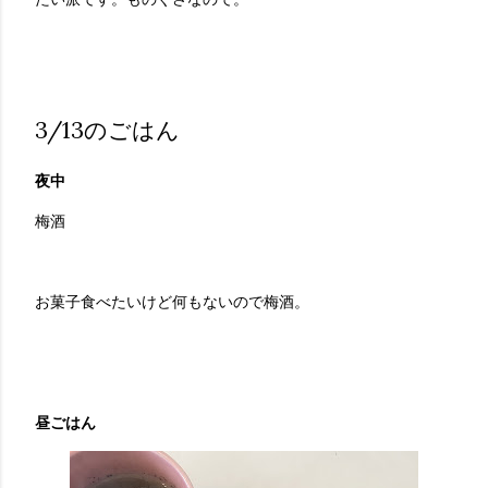
3/13のごはん
夜中
梅酒
お菓子食べたいけど何もないので梅酒。
昼ごはん