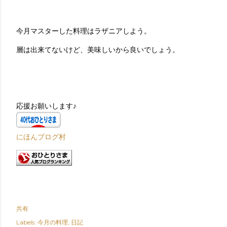
今月マスターした料理はラザニアしよう。
層は出来てないけど、美味しいから良いでしょう。
応援お願いします♪
にほんブログ村
共有
Labels:
今月の料理
日記