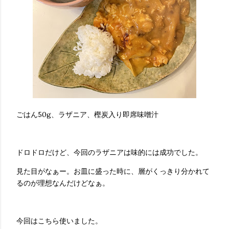
ごはん50g、ラザニア、樫炭入り即席味噌汁
ドロドロだけど、今回のラザニアは味的には成功でした。
見た目がなぁー。お皿に盛った時に、層がくっきり分かれて
るのが理想なんだけどなぁ。
今回はこちら使いました。