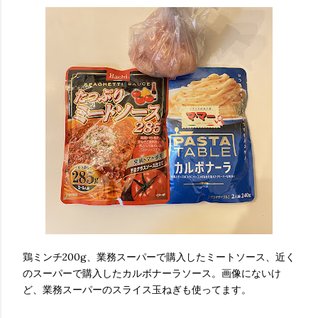
鶏ミンチ200g、業務スーパーで購入したミートソース、近く
のスーパーで購入したカルボナーラソース。画像にないけ
ど、業務スーパーのスライス玉ねぎも使ってます。