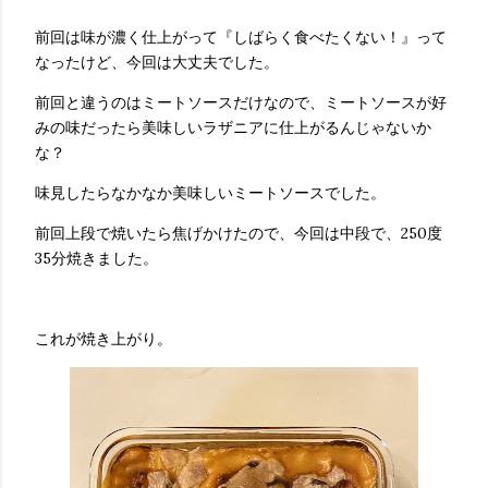
前回は味が濃く仕上がって『しばらく食べたくない！』って
なったけど、今回は大丈夫でした。
前回と違うのはミートソースだけなので、ミートソースが好
みの味だったら美味しいラザニアに仕上がるんじゃないか
な？
味見したらなかなか美味しいミートソースでした。
前回上段で焼いたら焦げかけたので、今回は中段で、250度
35分焼きました。
これが焼き上がり。