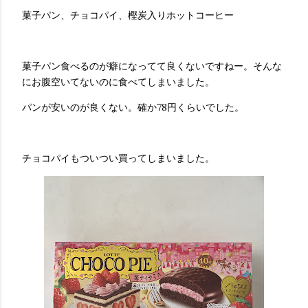
菓子パン、チョコパイ、樫炭入りホットコーヒー
菓子パン食べるのが癖になってて良くないですねー。そんな
にお腹空いてないのに食べてしまいました。
パンが安いのが良くない。確か78円くらいでした。
チョコパイもついつい買ってしまいました。