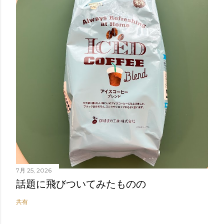
7月 25, 2026
話題に飛びついてみたものの
共有