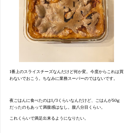
1番上のスライスチーズなんだけど何か変。今度からこれは買
わないでおこう。ちなみに業務スーパーのではないです。
夜ごはんに食べたのは1/3くらいなんだけど、ごはんが50g
だったのもあって満腹感はなし。腹八分目くらい。
これくらいで満足出来るようになりたい。