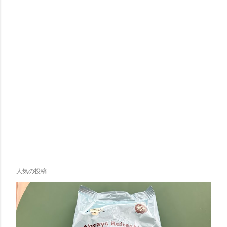
人気の投稿