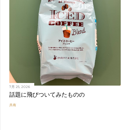
7月 25, 2026
話題に飛びついてみたものの
共有