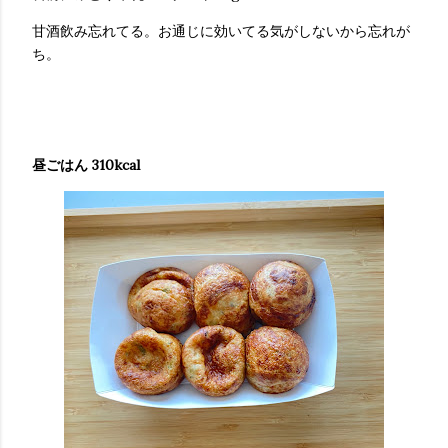
甘酒飲み忘れてる。お通じに効いてる気がしないから忘れが
ち。
昼ごはん 310kcal