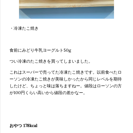
・冷凍たこ焼き
食前にみどり牛乳ヨーグルト50g
つい冷凍のたこ焼きを買ってしまいました。
これはスーパーで売ってた冷凍たこ焼きです。以前食べたロ
ーソンの冷凍たこ焼きが美味しかったから同じレベルを期待
したけど、ちょっと味は落ちますねー。値段はローソンの方
が100円くらい高いから値段の差かなー。
おやつ 178kcal