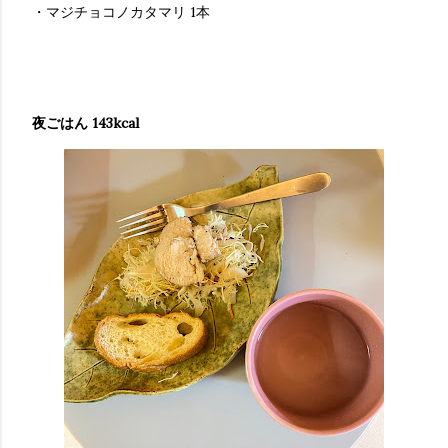
・マジチョコノカタマリ 1本
夜ごはん 143kcal