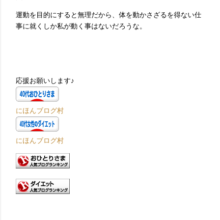
運動を目的にすると無理だから、体を動かさざるを得ない仕
事に就くしか私が動く事はないだろうな。
応援お願いします♪
にほんブログ村
にほんブログ村