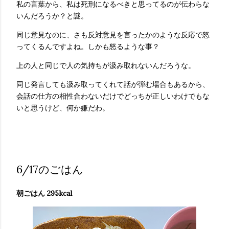
私の言葉から、私は死刑になるべきと思ってるのが伝わらな
いんだろうか？と謎。
同じ意見なのに、さも反対意見を言ったかのような反応で怒
ってくるんですよね。しかも怒るような事？
上の人と同じで人の気持ちが汲み取れないんだろうな。
同じ発言しても汲み取ってくれて話が弾む場合もあるから、
会話の仕方の相性合わないだけでどっちが正しいわけでもな
いと思うけど、何か嫌だわ。
6/17のごはん
朝ごはん 295kcal