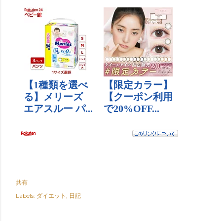
共有
Labels:
ダイエット
日記