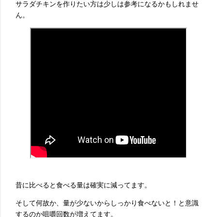
サラダチキンを作りたい方は少しは参考になるかもしれませ
ん。
昔に比べると食べる量は確実に減ってます。
そして何故か、量が少ないからしっかり食べないと！と意識
するのか咀嚼回数が増えてます。