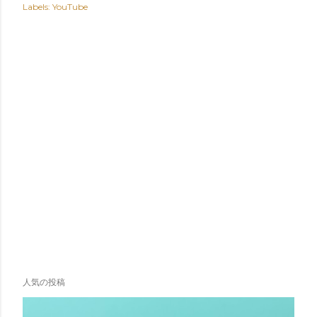
Labels:
YouTube
人気の投稿