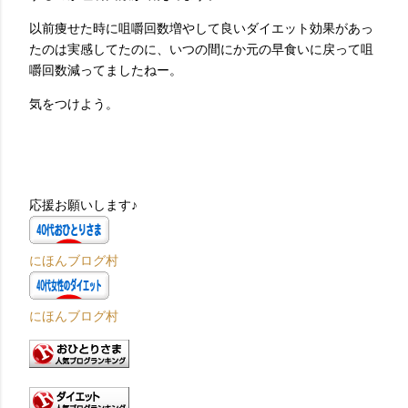
以前痩せた時に咀嚼回数増やして良いダイエット効果があっ
たのは実感してたのに、いつの間にか元の早食いに戻って咀
嚼回数減ってましたねー。
気をつけよう。
応援お願いします♪
にほんブログ村
にほんブログ村