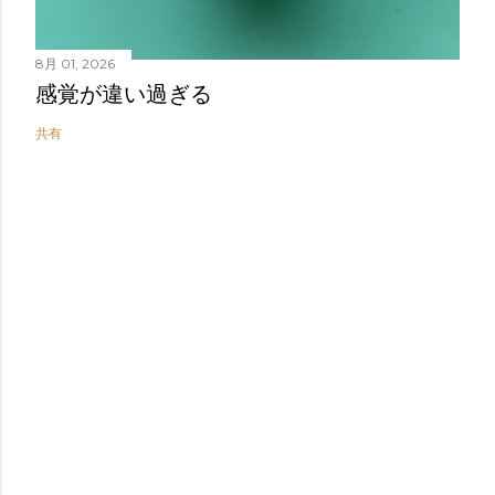
8月 01, 2026
感覚が違い過ぎる
共有