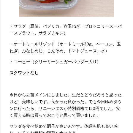
・サラダ（豆苗、パプリカ、赤玉ねぎ、ブロッコリースーパ
ースプラウト、サラダチキン）
・オートミールリゾット（オートミール30g、ベーコン、玉
ねぎ、ぶなしめじ、こんそめ、トマトジュース、水）
・コーヒー（クリーミーシュガーパウダー入り）
スクワットなし
今日から豆苗メインにしました。生だとどうだろうと思った
けど、美味しいです。良かった良かった。でも今日ゆめタウ
ンに行ったら、サニーレタスが特別価格で150円でした。安
く買える時は買っておこうと思って買いました。
サラダを食べ始めて調子が良いんです。体調も肌も良い感
じ。いろんな種類の野菜を食べよう。