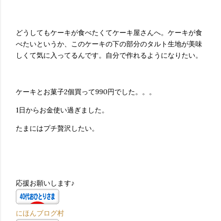
どうしてもケーキが食べたくてケーキ屋さんへ。ケーキが食
べたいというか、このケーキの下の部分のタルト生地が美味
しくて気に入ってるんです。自分で作れるようになりたい。
ケーキとお菓子2個買って990円でした。。。
1日からお金使い過ぎました。
たまにはプチ贅沢したい。
応援お願いします♪
にほんブログ村