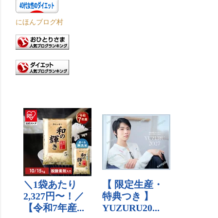
にほんブログ村