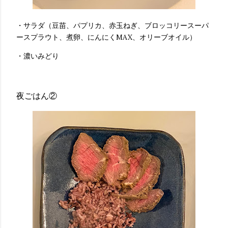
・サラダ（豆苗、パプリカ、赤玉ねぎ、ブロッコリースーパ
ースプラウト、煮卵、にんにくMAX、オリーブオイル）
・濃いみどり
夜ごはん②