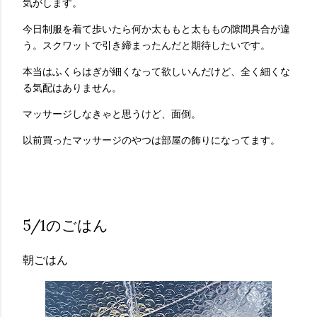
気がします。
今日制服を着て歩いたら何か太ももと太ももの隙間具合が違
う。スクワットで引き締まったんだと期待したいです。
本当はふくらはぎが細くなって欲しいんだけど、全く細くな
る気配はありません。
マッサージしなきゃと思うけど、面倒。
以前買ったマッサージのやつは部屋の飾りになってます。
5/1のごはん
朝ごはん