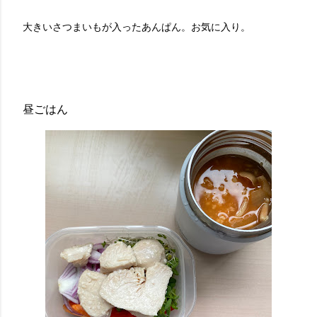
大きいさつまいもが入ったあんぱん。お気に入り。
昼ごはん