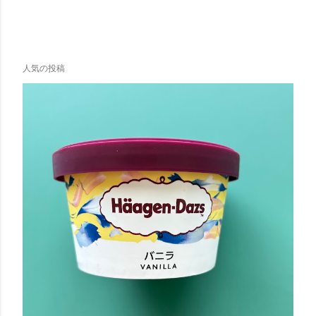
人気の投稿