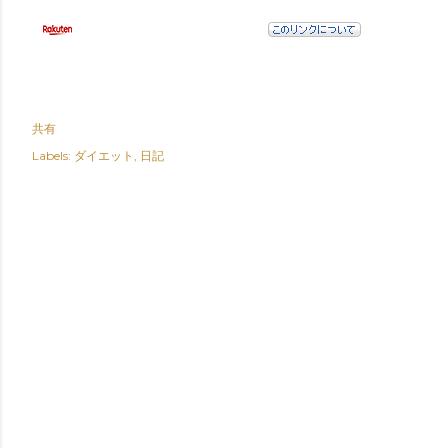
共有
Labels:
ダイエット
日記