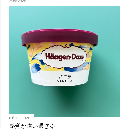
人気の投稿
8月 01, 2026
感覚が違い過ぎる