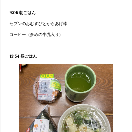
9:05 朝ごはん
セブンのおむすびとからあげ棒
コーヒー（多めの牛乳入り）
13:54 昼ごはん