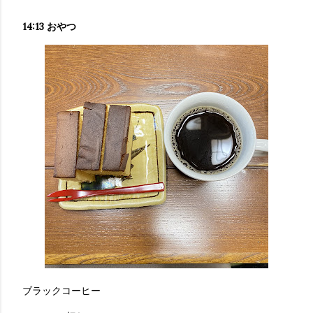
14:13 おやつ
ブラックコーヒー