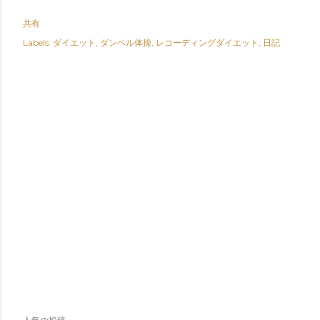
共有
Labels:
ダイエット
ダンベル体操
レコーディングダイエット
日記