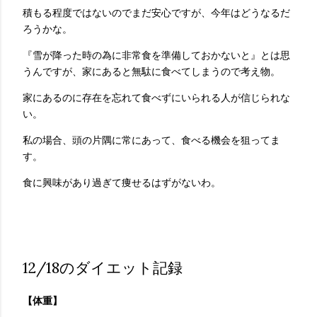
積もる程度ではないのでまだ安心ですが、今年はどうなるだ
ろうかな。
『雪が降った時の為に非常食を準備しておかないと』とは思
うんですが、家にあると無駄に食べてしまうので考え物。
家にあるのに存在を忘れて食べずにいられる人が信じられな
い。
私の場合、頭の片隅に常にあって、食べる機会を狙ってま
す。
食に興味があり過ぎて痩せるはずがないわ。
12/18のダイエット記録
【体重】