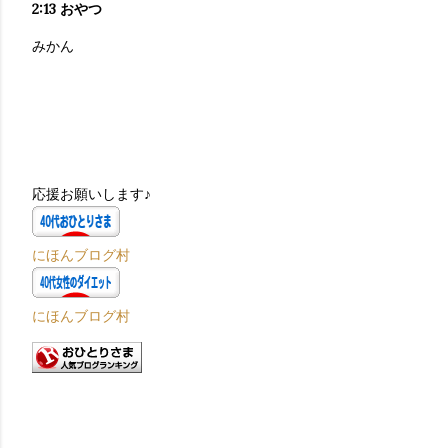
2:13 おやつ
みかん
応援お願いします♪
にほんブログ村
にほんブログ村