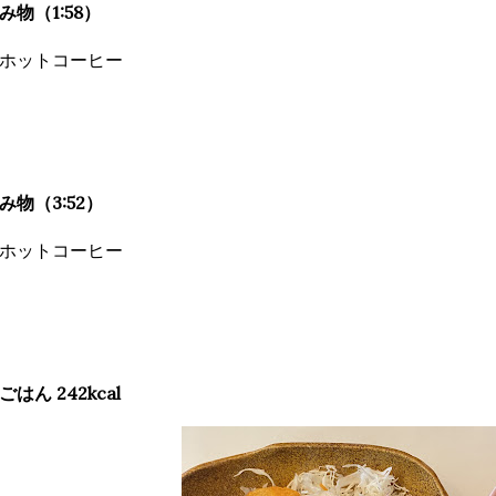
み物（1:58）
ホットコーヒー
み物（3:52）
ホットコーヒー
ごはん 242kcal