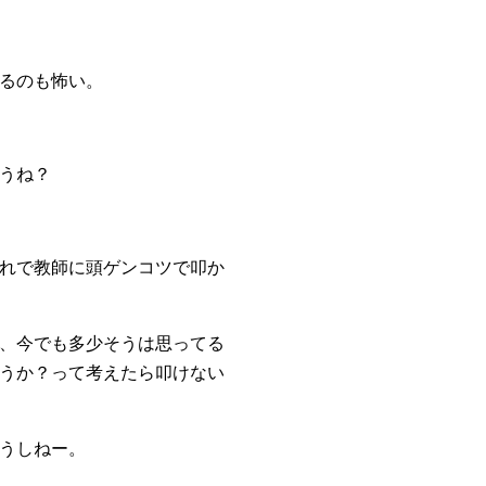
るのも怖い。
うね？
れで教師に頭ゲンコツで叩か
、今でも多少そうは思ってる
うか？って考えたら叩けない
うしねー。