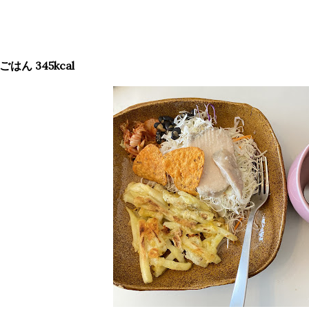
ごはん 345kcal