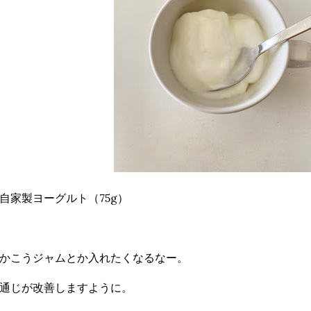
自家製ヨーグルト（75g）
かこうジャムとか入れたくなるなー。
通じが改善しますように。