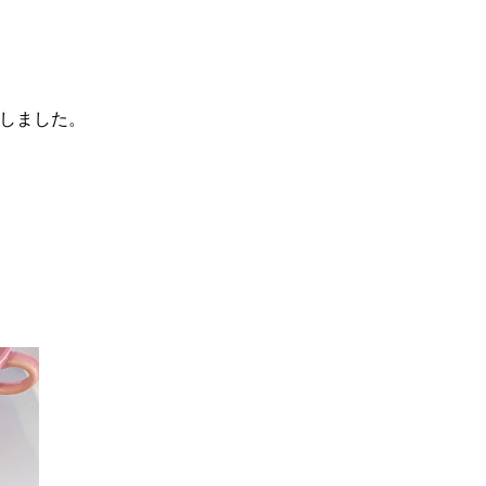
しました。