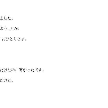
ました。
よう…とか。
におひとりさま。
だけなのに寒かったです。
だけど。