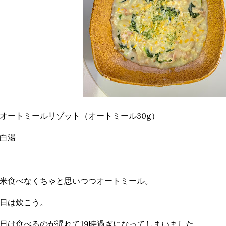
オートミールリゾット（オートミール30g）
白湯
米食べなくちゃと思いつつオートミール。
日は炊こう。
日は食べるのが遅れて19時過ぎになってしまいました。