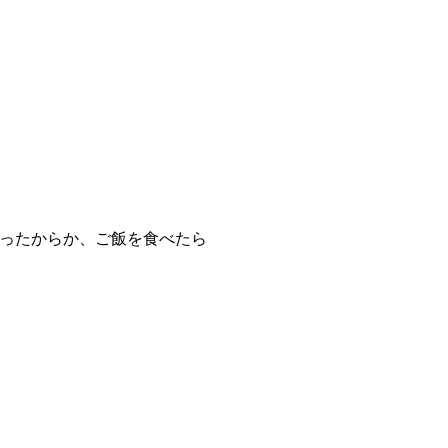
ったからか、ご飯を食べたら