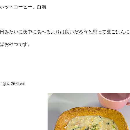
ホットコーヒー、白湯
日みたいに夜中に食べるよりは良いだろうと思って昼ごはんに
ぼおやつです。
はん 266kcal