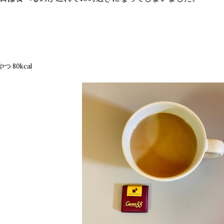
つ 80kcal