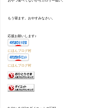
おやつ食べてないからカロリー低い。
もう寝ます。おやすみなさい。
応援お願いします♪
にほんブログ村
にほんブログ村