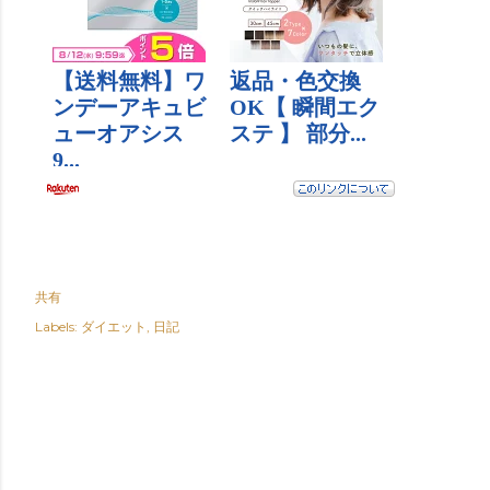
共有
Labels:
ダイエット
日記