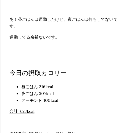
あ！昼ごはんは運動したけど、夜ごはんは何もしてないで
す。
運動してる余裕ないです。
今日の摂取カロリー
昼ごはん 216kcal
夜ごはん 307kcal
アーモンド 100kcal
合計 623kcal