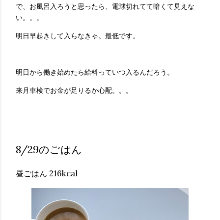
で、お風呂入ろうと思ったら、電球切れてて暗くて見えな
い。。。
明日早起きして入らなきゃ。最低です。
明日から働き始めたら給料っていつ入るんだろう。
来月車検でお金が足りるか心配。。。
8/29のごはん
昼ごはん 216kcal