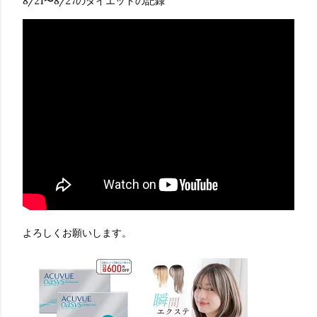
8/21〜8/27のダイエットの記録
よろしくお願いします。