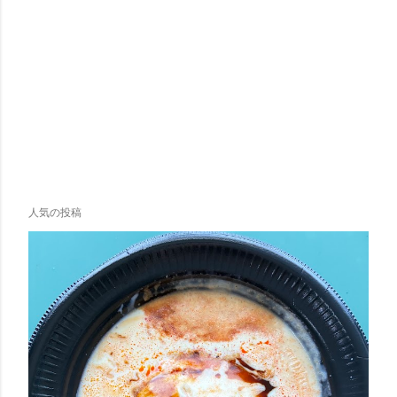
人気の投稿