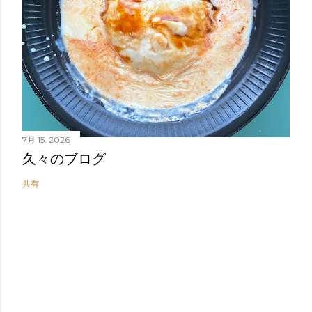
7月 15, 2026
久々のブログ
共有