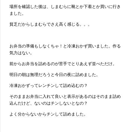
場所を確認した後は、しまむらに靴とか下着とか買いに行き
ました。
貧乏だからしまむらでさえ高く感じる。。。
お弁当の準備もしなくちゃ！と冷凍おかず買いました。作る
気力はない。
前からお弁当を詰めるのが苦手でとりあえず並べただけ。
明日の朝は無理だろうと今日の夜に詰めました。
冷凍おかずってレンチンして詰め込むの？
そのままお弁当に入れて良いと表示があるのはそのまま詰め
込んだけど、ないのはチンしないとなの？
よく分からないからチンして詰めました。